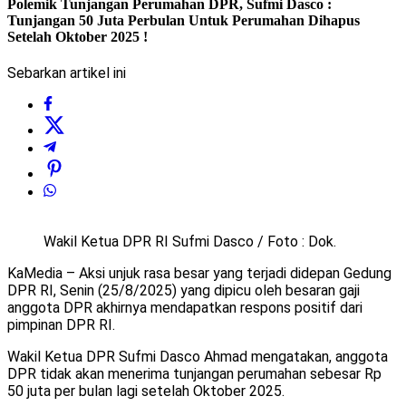
Polemik Tunjangan Perumahan DPR, Sufmi Dasco :
Tunjangan 50 Juta Perbulan Untuk Perumahan Dihapus
Setelah Oktober 2025 !
Sebarkan artikel ini
Wakil Ketua DPR RI Sufmi Dasco / Foto : Dok.
KaMedia – Aksi unjuk rasa besar yang terjadi didepan Gedung
DPR RI, Senin (25/8/2025) yang dipicu oleh besaran gaji
anggota DPR akhirnya mendapatkan respons positif dari
pimpinan DPR RI.
Wakil Ketua DPR Sufmi Dasco Ahmad mengatakan, anggota
DPR tidak akan menerima tunjangan perumahan sebesar Rp
50 juta per bulan lagi setelah Oktober 2025.