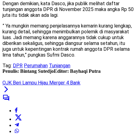
Dengan demikian, kata Dasco, jika publik melihat daftar
tunjangan anggota DPR di November 2025 maka angka Rp 50
juta itu tidak akan ada lagi.
” Ya mungkin memang penjelasannya kemarin kurang lengkap,
kurang detail, sehingga menimbulkan polemik di masyarakat
luas. Jadi memang karena anggarannya tidak cukup untuk
diberikan sekaligus, sehingga diangsur selama setahun, itu
juga untuk kepentingan kontrak rumah anggota DPR selama
lima tahun,” pungkas Sufmi Dasco.
Tag:
DPR
Perumahan
Tunjangan
Penulis: Bintang Sutedjo
Editor: Bayhaqi Putra
OJK Beri Lampu Hijau Merger 4 Bank