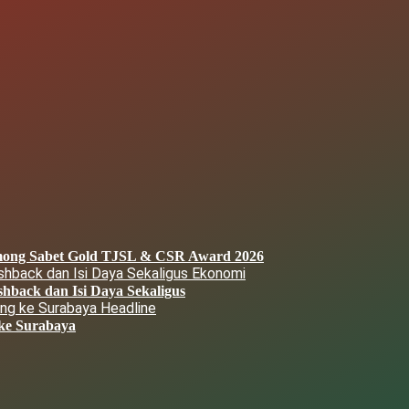
among Sabet Gold TJSL & CSR Award 2026
Ekonomi
hback dan Isi Daya Sekaligus
Headline
 ke Surabaya