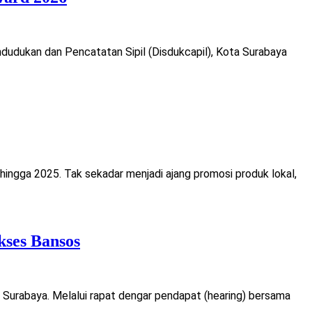
dudukan dan Pencatatan Sipil (Disdukcapil), Kota Surabaya
hingga 2025. Tak sekadar menjadi ajang promosi produk lokal,
kses Bansos
Surabaya. Melalui rapat dengar pendapat (hearing) bersama