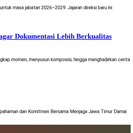
uk masa jabatan 2026–2029. Jajaran direksi baru ini
agar Dokumentasi Lebih Berkualitas
gkap momen, menyusun komposisi, hingga menghadirkan cerita
epahaman dan Komitmen Bersama Menjaga Jawa Timur Damai