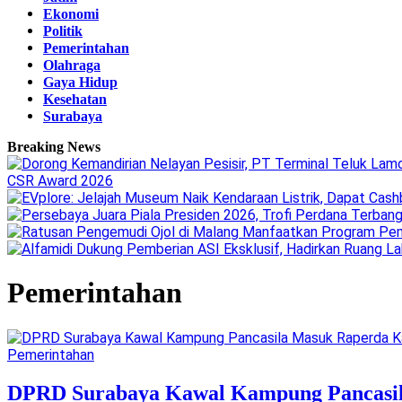
Ekonomi
Politik
Pemerintahan
Olahraga
Gaya Hidup
Kesehatan
Surabaya
Breaking News
CSR Award 2026
Pemerintahan
Pemerintahan
DPRD Surabaya Kawal Kampung Pancasi