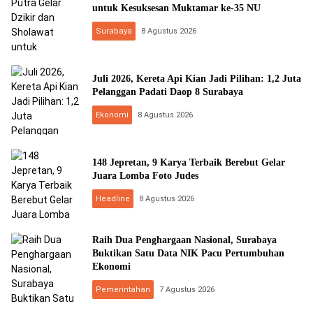
untuk Kesuksesan Muktamar ke-35 NU
Surabaya
8 Agustus 2026
Juli 2026, Kereta Api Kian Jadi Pilihan: 1,2 Juta
Pelanggan Padati Daop 8 Surabaya
Ekonomi
8 Agustus 2026
148 Jepretan, 9 Karya Terbaik Berebut Gelar
Juara Lomba Foto Judes
Headline
8 Agustus 2026
Raih Dua Penghargaan Nasional, Surabaya
Buktikan Satu Data NIK Pacu Pertumbuhan
Ekonomi
Pemerintahan
7 Agustus 2026