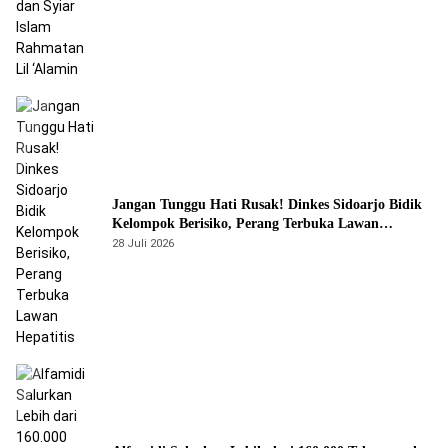
Jangan Tunggu Hati Rusak! Dinkes Sidoarjo Bidik
Kelompok Berisiko, Perang Terbuka Lawan
Hepatitis
28 Juli 2026