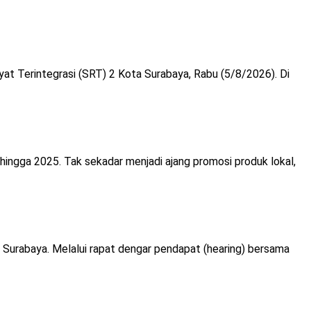
at Terintegrasi (SRT) 2 Kota Surabaya, Rabu (5/8/2026). Di
hingga 2025. Tak sekadar menjadi ajang promosi produk lokal,
Surabaya. Melalui rapat dengar pendapat (hearing) bersama