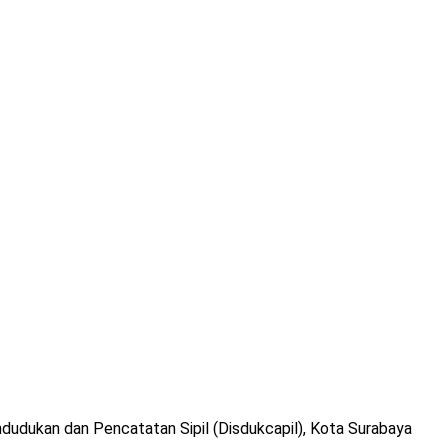
dudukan dan Pencatatan Sipil (Disdukcapil), Kota Surabaya