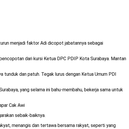
urun menjadi faktor Adi dicopot jabatannya sebagai
 pencopotan dari kursi Ketua DPC PDIP Kota Surabaya. Mantan
ya tunduk dan patuh. Tegak lurus dengan Ketua Umum PDI
 Surabaya, yang selama ini bahu-membahu, bekerja sama untuk
apar Cak Awi
arakan sebaik-baiknya.
rakyat, menangis dan tertawa bersama rakyat, seperti yang