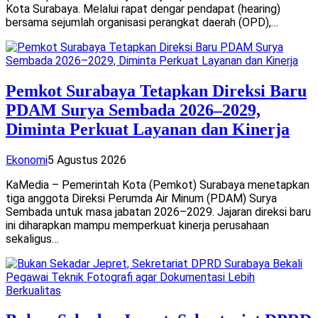
Kota Surabaya. Melalui rapat dengar pendapat (hearing)
bersama sejumlah organisasi perangkat daerah (OPD),…
Pemkot Surabaya Tetapkan Direksi Baru
PDAM Surya Sembada 2026–2029,
Diminta Perkuat Layanan dan Kinerja
Ekonomi
5 Agustus 2026
KaMedia – Pemerintah Kota (Pemkot) Surabaya menetapkan
tiga anggota Direksi Perumda Air Minum (PDAM) Surya
Sembada untuk masa jabatan 2026–2029. Jajaran direksi baru
ini diharapkan mampu memperkuat kinerja perusahaan
sekaligus…