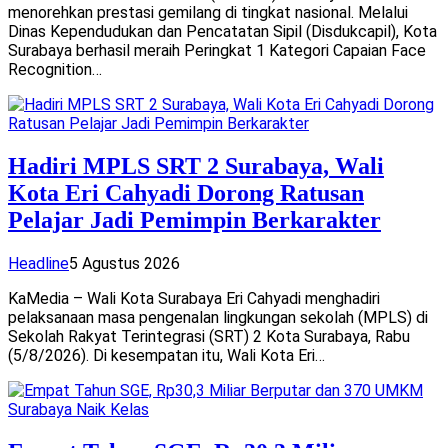
menorehkan prestasi gemilang di tingkat nasional. Melalui
Dinas Kependudukan dan Pencatatan Sipil (Disdukcapil), Kota
Surabaya berhasil meraih Peringkat 1 Kategori Capaian Face
Recognition…
Hadiri MPLS SRT 2 Surabaya, Wali
Kota Eri Cahyadi Dorong Ratusan
Pelajar Jadi Pemimpin Berkarakter
Headline
5 Agustus 2026
KaMedia – Wali Kota Surabaya Eri Cahyadi menghadiri
pelaksanaan masa pengenalan lingkungan sekolah (MPLS) di
Sekolah Rakyat Terintegrasi (SRT) 2 Kota Surabaya, Rabu
(5/8/2026). Di kesempatan itu, Wali Kota Eri…