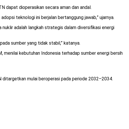
TN dapat dioperasikan secara aman dan andal.
adopsi teknologi ini berjalan bertanggung jawab,” ujarnya.
lir adalah langkah strategis dalam diversifikasi energi
 pada sumber yang tidak stabil,” katanya.
 menilai kebutuhan Indonesia terhadap sumber energi bersih
 ditargetkan mulai beroperasi pada periode 2032–2034.