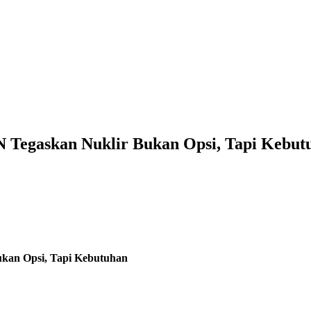
 Tegaskan Nuklir Bukan Opsi, Tapi Kebut
kan Opsi, Tapi Kebutuhan