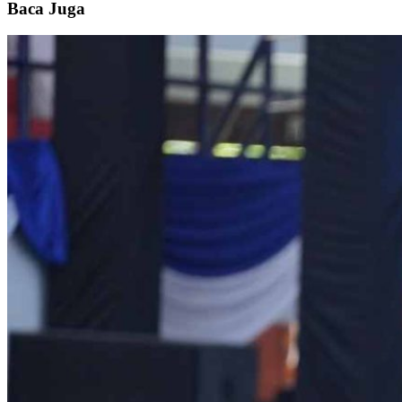
Baca Juga