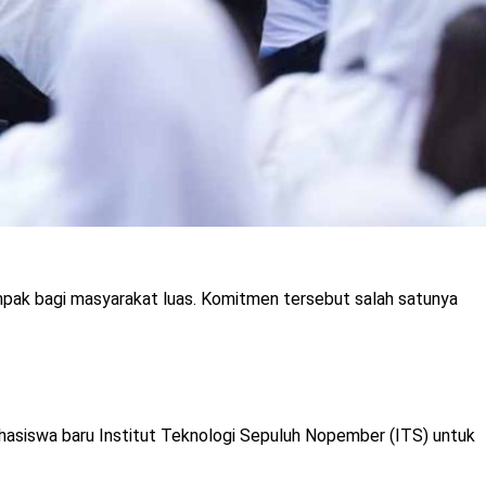
pak bagi masyarakat luas. Komitmen tersebut salah satunya
mahasiswa baru Institut Teknologi Sepuluh Nopember (ITS) untuk