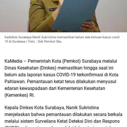
Kadinkes Surabaya Nanik Sukristina memastikan belum ada temuan kasus covid
19 di Surabaya / Foto. : Dok Pemkot Sby.
KaMedia – Pemerintah Kota (Pemkot) Surabaya melalui
Dinas Kesehatan (Dinkes) memastikan hingga saat ini
belum ada laporan kasus COVID-19 terkonfirmasi di Kota
Pahlawan. Pemantauan ketat terus dilakukan menyusul
edaran kewaspadaan dari Kementerian Kesehatan
(Kemenkes) RI.
Kepala Dinkes Kota Surabaya, Nanik Sukristina
menjelaskan bahwa pemantauan dilakukan secara berkala
melalui sistem Surveilans Ketat Deteksi Dini dan Respons