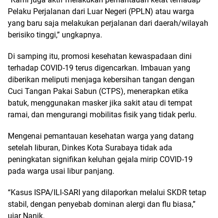
Pelaku Perjalanan dari Luar Negeri (PPLN) atau warga
yang baru saja melakukan perjalanan dari daerah/wilayah
berisiko tinggi,” ungkapnya.
Di samping itu, promosi kesehatan kewaspadaan dini
terhadap COVID-19 terus digencarkan. Imbauan yang
diberikan meliputi menjaga kebersihan tangan dengan
Cuci Tangan Pakai Sabun (CTPS), menerapkan etika
batuk, menggunakan masker jika sakit atau di tempat
ramai, dan mengurangi mobilitas fisik yang tidak perlu.
Mengenai pemantauan kesehatan warga yang datang
setelah liburan, Dinkes Kota Surabaya tidak ada
peningkatan signifikan keluhan gejala mirip COVID-19
pada warga usai libur panjang.
“Kasus ISPA/ILI-SARI yang dilaporkan melalui SKDR tetap
stabil, dengan penyebab dominan alergi dan flu biasa,”
ujar Nanik.