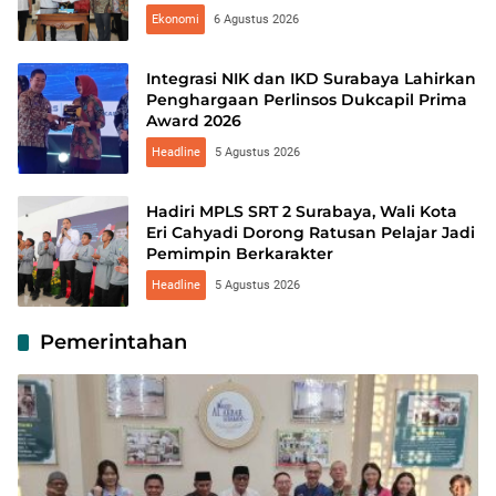
Ekonomi
6 Agustus 2026
Integrasi NIK dan IKD Surabaya Lahirkan
Penghargaan Perlinsos Dukcapil Prima
Award 2026
Headline
5 Agustus 2026
Hadiri MPLS SRT 2 Surabaya, Wali Kota
Eri Cahyadi Dorong Ratusan Pelajar Jadi
Pemimpin Berkarakter
Headline
5 Agustus 2026
Pemerintahan