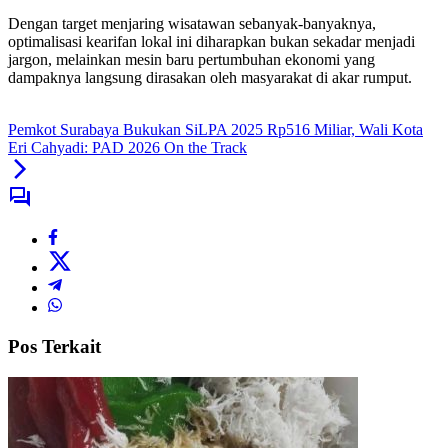
​Dengan target menjaring wisatawan sebanyak-banyaknya,
optimalisasi kearifan lokal ini diharapkan bukan sekadar menjadi
jargon, melainkan mesin baru pertumbuhan ekonomi yang
dampaknya langsung dirasakan oleh masyarakat di akar rumput.
Pemkot Surabaya Bukukan SiLPA 2025 Rp516 Miliar, Wali Kota
Eri Cahyadi: PAD 2026 On the Track
Pos Terkait