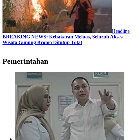
Headline
BREAKING NEWS: Kebakaran Meluas, Seluruh Akses
Wisata Gunung Bromo Ditutup Total
Pemerintahan