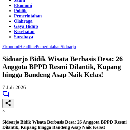
Jatim
Ekonomi
Politik
Pemerintahan
Olahraga
Gaya Hidup
Kesehatan
Surabaya
Ekonomi
Headline
Pemerintahan
Sidoarjo
Sidoarjo Bidik Wisata Berbasis Desa: 26
Anggota BPPD Resmi Dilantik, Kupang
hingga Bandeng Asap Naik Kelas!
7 Juli 2026
×
Sidoarjo Bidik Wisata Berbasis Desa: 26 Anggota BPPD Resmi
Dilantik, Kupang hingga Bandeng Asap Naik Kelas!