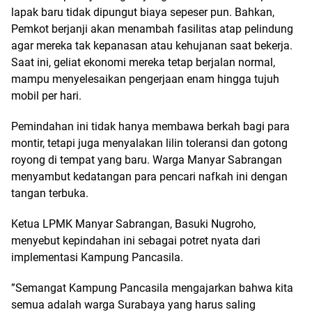
lapak baru tidak dipungut biaya sepeser pun. Bahkan,
Pemkot berjanji akan menambah fasilitas atap pelindung
agar mereka tak kepanasan atau kehujanan saat bekerja.
Saat ini, geliat ekonomi mereka tetap berjalan normal,
mampu menyelesaikan pengerjaan enam hingga tujuh
mobil per hari.
​Pemindahan ini tidak hanya membawa berkah bagi para
montir, tetapi juga menyalakan lilin toleransi dan gotong
royong di tempat yang baru. Warga Manyar Sabrangan
menyambut kedatangan para pencari nafkah ini dengan
tangan terbuka.
​Ketua LPMK Manyar Sabrangan, Basuki Nugroho,
menyebut kepindahan ini sebagai potret nyata dari
implementasi Kampung Pancasila.
​”Semangat Kampung Pancasila mengajarkan bahwa kita
semua adalah warga Surabaya yang harus saling