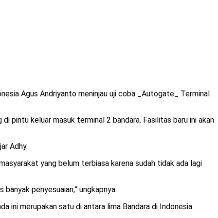
nesia Agus Andriyanto meninjau uji coba _Autogate_ Terminal
 pintu keluar masuk terminal 2 bandara. Fasilitas baru ini akan
ar Adhy.
 masyarakat yang belum terbiasa karena sudah tidak ada lagi
s banyak penyesuaian,” ungkapnya.
 ini merupakan satu di antara lima Bandara di Indonesia.