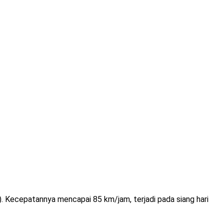
. Kecepatannya mencapai 85 km/jam, terjadi pada siang hari