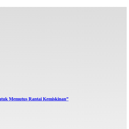
ntuk Memutus Rantai Kemiskinan”