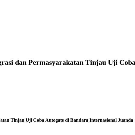
rasi dan Permasyarakatan Tinjau Uji Coba 
atan Tinjau Uji Coba Autogate di Bandara Internasional Juanda