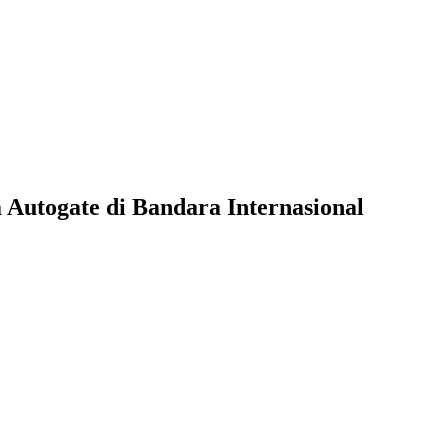
Autogate di Bandara Internasional