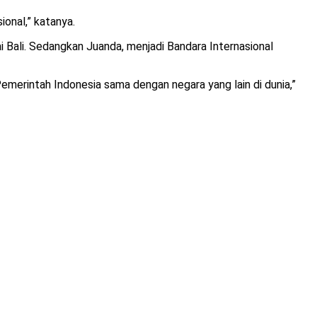
onal,” katanya.
i Bali. Sedangkan Juanda, menjadi Bandara Internasional
rintah Indonesia sama dengan negara yang lain di dunia,”