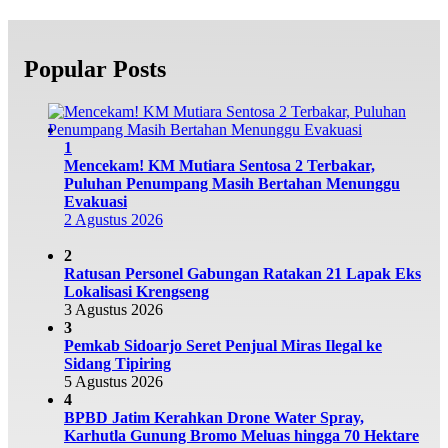
Popular Posts
1
Mencekam! KM Mutiara Sentosa 2 Terbakar,
Puluhan Penumpang Masih Bertahan Menunggu
Evakuasi
2 Agustus 2026
2
Ratusan Personel Gabungan Ratakan 21 Lapak Eks
Lokalisasi Krengseng
3 Agustus 2026
3
Pemkab Sidoarjo Seret Penjual Miras Ilegal ke
Sidang Tipiring
5 Agustus 2026
4
BPBD Jatim Kerahkan Drone Water Spray,
Karhutla Gunung Bromo Meluas hingga 70 Hektare