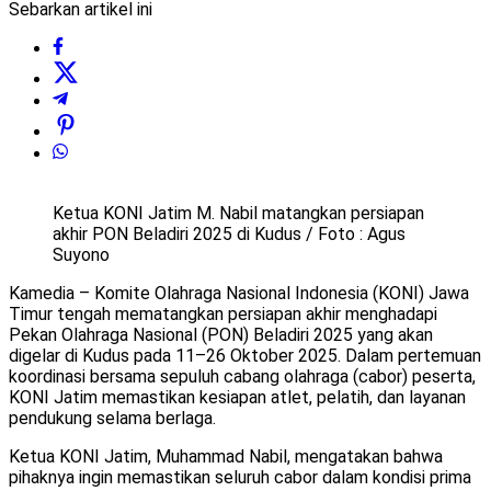
Sebarkan artikel ini
Ketua KONI Jatim M. Nabil matangkan persiapan
akhir PON Beladiri 2025 di Kudus / Foto : Agus
Suyono
Kamedia – Komite Olahraga Nasional Indonesia (KONI) Jawa
Timur tengah mematangkan persiapan akhir menghadapi
Pekan Olahraga Nasional (PON) Beladiri 2025 yang akan
digelar di Kudus pada 11–26 Oktober 2025. Dalam pertemuan
koordinasi bersama sepuluh cabang olahraga (cabor) peserta,
KONI Jatim memastikan kesiapan atlet, pelatih, dan layanan
pendukung selama berlaga.
Ketua KONI Jatim, Muhammad Nabil, mengatakan bahwa
pihaknya ingin memastikan seluruh cabor dalam kondisi prima