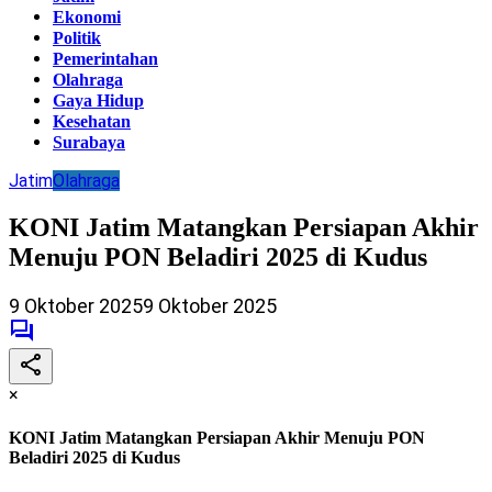
Ekonomi
Politik
Pemerintahan
Olahraga
Gaya Hidup
Kesehatan
Surabaya
Jatim
Olahraga
KONI Jatim Matangkan Persiapan Akhir
Menuju PON Beladiri 2025 di Kudus
9 Oktober 2025
9 Oktober 2025
×
KONI Jatim Matangkan Persiapan Akhir Menuju PON
Beladiri 2025 di Kudus