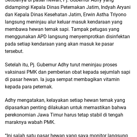
didampingi Kepala Dinas Peternakan Jatim, Indyah Aryani
dan Kepala Dinas Kesehatan Jatim, Erwin Astha Triyono
langsung meninjau alur keluar masuk kendaraan yang
membawa hewan ternak sapi. Tampak petugas yang
menggunakan APD langsung menyemprotkan disinfektan
pada setiap kendaraan yang akan masuk ke pasar
tersebut.
Setelah itu, Pj. Gubernur Adhy turut meninjau proses
vaksinasi PMK dan pemberian obat kepada sejumlah sapi
di pasar hewan. Ia juga sempat membagikan vitamin
kepada para peternak.
Adhy mengatakan, kelayakan setiap hewan ternak yang
dipasarkan penting dilakukan untuk memastikan bahwa
perekonomian Jawa Timur harus tetap stabil di tengah
maraknya wabah PMK.
“Ini salah satu pasar hewan yang saya monitor langsung