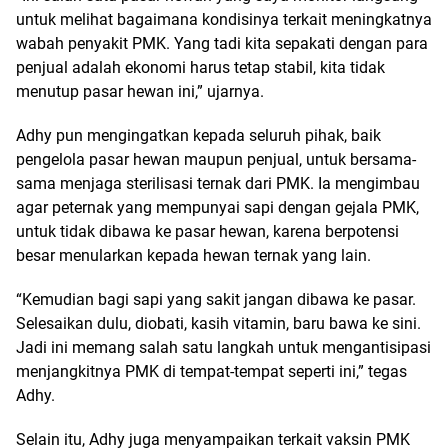
untuk melihat bagaimana kondisinya terkait meningkatnya
wabah penyakit PMK. Yang tadi kita sepakati dengan para
penjual adalah ekonomi harus tetap stabil, kita tidak
menutup pasar hewan ini,” ujarnya.
Adhy pun mengingatkan kepada seluruh pihak, baik
pengelola pasar hewan maupun penjual, untuk bersama-
sama menjaga sterilisasi ternak dari PMK. Ia mengimbau
agar peternak yang mempunyai sapi dengan gejala PMK,
untuk tidak dibawa ke pasar hewan, karena berpotensi
besar menularkan kepada hewan ternak yang lain.
“Kemudian bagi sapi yang sakit jangan dibawa ke pasar.
Selesaikan dulu, diobati, kasih vitamin, baru bawa ke sini.
Jadi ini memang salah satu langkah untuk mengantisipasi
menjangkitnya PMK di tempat-tempat seperti ini,” tegas
Adhy.
Selain itu, Adhy juga menyampaikan terkait vaksin PMK