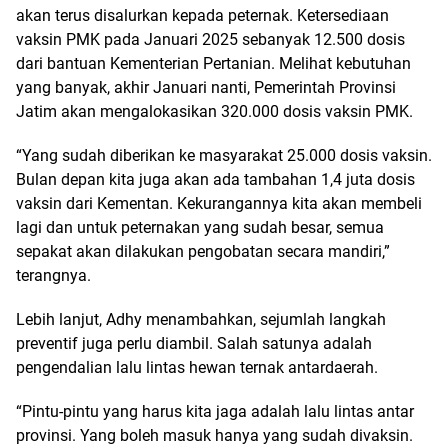
akan terus disalurkan kepada peternak. Ketersediaan
vaksin PMK pada Januari 2025 sebanyak 12.500 dosis
dari bantuan Kementerian Pertanian. Melihat kebutuhan
yang banyak, akhir Januari nanti, Pemerintah Provinsi
Jatim akan mengalokasikan 320.000 dosis vaksin PMK.
“Yang sudah diberikan ke masyarakat 25.000 dosis vaksin.
Bulan depan kita juga akan ada tambahan 1,4 juta dosis
vaksin dari Kementan. Kekurangannya kita akan membeli
lagi dan untuk peternakan yang sudah besar, semua
sepakat akan dilakukan pengobatan secara mandiri,”
terangnya.
Lebih lanjut, Adhy menambahkan, sejumlah langkah
preventif juga perlu diambil. Salah satunya adalah
pengendalian lalu lintas hewan ternak antardaerah.
“Pintu-pintu yang harus kita jaga adalah lalu lintas antar
provinsi. Yang boleh masuk hanya yang sudah divaksin.