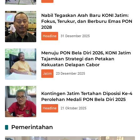
Nabil Tegaskan Arah Baru KONI Jatim:
Fokus, Terukur, dan Berburu Emas PON
2028
Headline
31 Desember 2025
Menuju PON Bela Diri 2026, KONI Jatim
Tajamkan Strategi dan Petakan
Kekuatan Delapan Cabor
Jatim
23 Desember 2025
Kontingen Jatim Tertahan Diposisi Ke-4
Perolehan Medali PON Bela Diri 2025
Headline
21 Oktober 2025
Pemerintahan