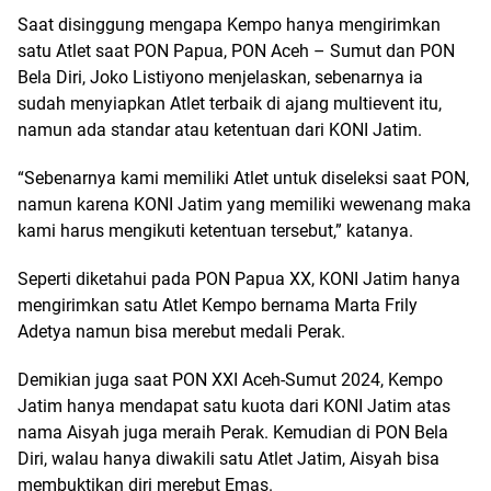
Saat disinggung mengapa Kempo hanya mengirimkan
satu Atlet saat PON Papua, PON Aceh – Sumut dan PON
Bela Diri, Joko Listiyono menjelaskan, sebenarnya ia
sudah menyiapkan Atlet terbaik di ajang multievent itu,
namun ada standar atau ketentuan dari KONI Jatim.
“Sebenarnya kami memiliki Atlet untuk diseleksi saat PON,
namun karena KONI Jatim yang memiliki wewenang maka
kami harus mengikuti ketentuan tersebut,” katanya.
Seperti diketahui pada PON Papua XX, KONI Jatim hanya
mengirimkan satu Atlet Kempo bernama Marta Frily
Adetya namun bisa merebut medali Perak.
Demikian juga saat PON XXI Aceh-Sumut 2024, Kempo
Jatim hanya mendapat satu kuota dari KONI Jatim atas
nama Aisyah juga meraih Perak. Kemudian di PON Bela
Diri, walau hanya diwakili satu Atlet Jatim, Aisyah bisa
membuktikan diri merebut Emas.