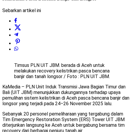
Sebarkan artikel ini
Timsus PLN UIT JBM. berada di Aceh untuk
melakukan recovery kelistrikan pasca bencana
banjir dan tanah longsor / Foto : PLN UIT JBM.
KaMedia – PLN Unit Induk Transmisi Jawa Bagian Timur dan
Bali (UIT JBM) menunjukkan dukungannya terhadap upaya
pemulihan sistem kelistrikan di Aceh pasca bencana banjir dan
longsor yang terjadi pada 24–26 November 2025 lalu.
Sebanyak 20 personel pemeliharaan yang tergabung dalam
Tim Emergency Restoration System (ERS) Tower UIT JBM
diterjunkan langsung ke Aceh untuk bergabung bersama tim
recovery dari berbagai penjuru tanah air.