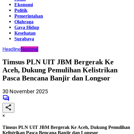
Ekonomi
Politik
Pemerintahan
Olahraga
Gaya Hidup
Kesehatan
Surabaya
Headline
Nasional
Timsus PLN UIT JBM Bergerak Ke
Aceh, Dukung Pemulihan Kelistrikan
Pasca Bencana Banjir dan Longsor
30 November 2025
×
Timsus PLN UIT JBM Bergerak Ke Aceh, Dukung Pemulihan
Kelistrikan Pasca Bencana Banjir dan Longsor