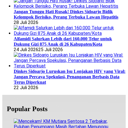
Jangan Tunggu Hati Rusak! Dinkes Sidoarjo Bidik
Kelompok Berisiko, Perang Terbuka Lawan Hepatitis
28 Juli 2026
Alfamidi Salurkan Lebih dari 160.000 Telur untuk
Dukung Gizi 875 Anak di 26 Kabupaten/Kota
24 Juli 2026
25 Juli 2026
Dinkes Sidoarjo Luruskan Isu Lonjakan HIV yang Viral:
Jangan Percaya Spekulasi, Penanganan Berbasis Data
Terus Diperkuat
22 Juli 2026
Popular Posts