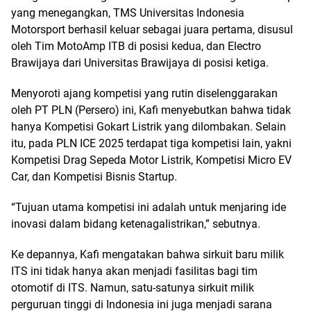
yang menegangkan, TMS Universitas Indonesia
Motorsport berhasil keluar sebagai juara pertama, disusul
oleh Tim MotoAmp ITB di posisi kedua, dan Electro
Brawijaya dari Universitas Brawijaya di posisi ketiga.
Menyoroti ajang kompetisi yang rutin diselenggarakan
oleh PT PLN (Persero) ini, Kafi menyebutkan bahwa tidak
hanya Kompetisi Gokart Listrik yang dilombakan. Selain
itu, pada PLN ICE 2025 terdapat tiga kompetisi lain, yakni
Kompetisi Drag Sepeda Motor Listrik, Kompetisi Micro EV
Car, dan Kompetisi Bisnis Startup.
“Tujuan utama kompetisi ini adalah untuk menjaring ide
inovasi dalam bidang ketenagalistrikan,” sebutnya.
Ke depannya, Kafi mengatakan bahwa sirkuit baru milik
ITS ini tidak hanya akan menjadi fasilitas bagi tim
otomotif di ITS. Namun, satu-satunya sirkuit milik
perguruan tinggi di Indonesia ini juga menjadi sarana