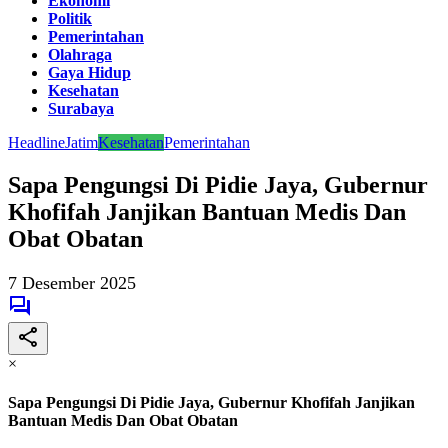
Ekonomi
Politik
Pemerintahan
Olahraga
Gaya Hidup
Kesehatan
Surabaya
Headline
Jatim
Kesehatan
Pemerintahan
Sapa Pengungsi Di Pidie Jaya, Gubernur
Khofifah Janjikan Bantuan Medis Dan
Obat Obatan
7 Desember 2025
×
Sapa Pengungsi Di Pidie Jaya, Gubernur Khofifah Janjikan
Bantuan Medis Dan Obat Obatan