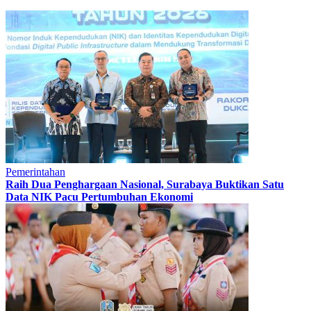
Pemerintahan
Raih Dua Penghargaan Nasional, Surabaya Buktikan Satu
Data NIK Pacu Pertumbuhan Ekonomi