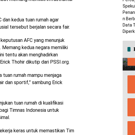
 dan kedua tuan rumah agar
ial tersebut berjalan secara fair.
 keputusan AFC yang menunjuk
h. Memang kedua negara memiliki
 ini tentu akan menghadirkan
Erick Thohir dikutip dari PSSI.org.
dua tuan rumah mampu menjaga
ir dan sportif,” sambung Erick
ukan tuan rumah di kualifikasi
bagi Timnas Indonesia untuk
imal.
ekerja keras untuk memastikan Tim