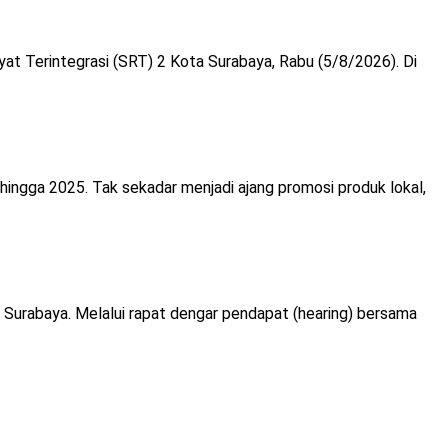
at Terintegrasi (SRT) 2 Kota Surabaya, Rabu (5/8/2026). Di
hingga 2025. Tak sekadar menjadi ajang promosi produk lokal,
Surabaya. Melalui rapat dengar pendapat (hearing) bersama