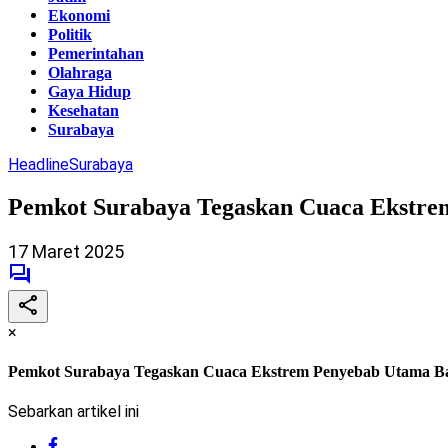
Ekonomi
Politik
Pemerintahan
Olahraga
Gaya Hidup
Kesehatan
Surabaya
Headline
Surabaya
Pemkot Surabaya Tegaskan Cuaca Ekstre
17 Maret 2025
×
Pemkot Surabaya Tegaskan Cuaca Ekstrem Penyebab Utama Ba
Sebarkan artikel ini