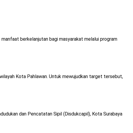
manfaat berkelanjutan bagi masyarakat melalui program
 wilayah Kota Pahlawan. Untuk mewujudkan target tersebut,
dudukan dan Pencatatan Sipil (Disdukcapil), Kota Surabaya