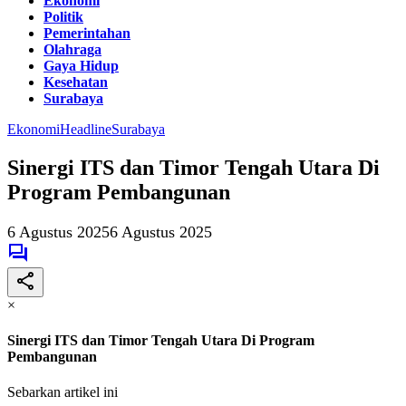
Ekonomi
Politik
Pemerintahan
Olahraga
Gaya Hidup
Kesehatan
Surabaya
Ekonomi
Headline
Surabaya
Sinergi ITS dan Timor Tengah Utara Di
Program Pembangunan
6 Agustus 2025
6 Agustus 2025
×
Sinergi ITS dan Timor Tengah Utara Di Program
Pembangunan
Sebarkan artikel ini