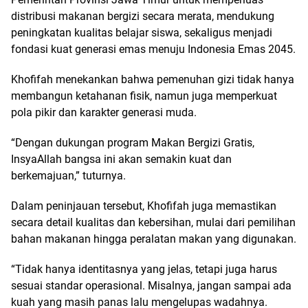
distribusi makanan bergizi secara merata, mendukung
peningkatan kualitas belajar siswa, sekaligus menjadi
fondasi kuat generasi emas menuju Indonesia Emas 2045.
Khofifah menekankan bahwa pemenuhan gizi tidak hanya
membangun ketahanan fisik, namun juga memperkuat
pola pikir dan karakter generasi muda.
“Dengan dukungan program Makan Bergizi Gratis,
InsyaAllah bangsa ini akan semakin kuat dan
berkemajuan,” tuturnya.
Dalam peninjauan tersebut, Khofifah juga memastikan
secara detail kualitas dan kebersihan, mulai dari pemilihan
bahan makanan hingga peralatan makan yang digunakan.
“Tidak hanya identitasnya yang jelas, tetapi juga harus
sesuai standar operasional. Misalnya, jangan sampai ada
kuah yang masih panas lalu mengelupas wadahnya.