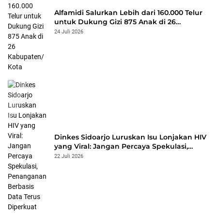
Alfamidi Salurkan Lebih dari 160.000 Telur
untuk Dukung Gizi 875 Anak di 26
Kabupaten/Kota
24 Juli 2026
Dinkes Sidoarjo Luruskan Isu Lonjakan HIV
yang Viral: Jangan Percaya Spekulasi,
Penanganan Berbasis Data Terus
22 Juli 2026
Diperkuat