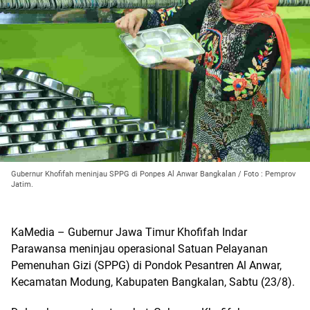
Gubernur Khofifah meninjau SPPG di Ponpes Al Anwar Bangkalan / Foto : Pemprov
Jatim.
KaMedia – Gubernur Jawa Timur Khofifah Indar
Parawansa meninjau operasional Satuan Pelayanan
Pemenuhan Gizi (SPPG) di Pondok Pesantren Al Anwar,
Kecamatan Modung, Kabupaten Bangkalan, Sabtu (23/8).