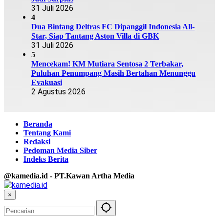
31 Juli 2026
4
Dua Bintang Deltras FC Dipanggil Indonesia All-
Star, Siap Tantang Aston Villa di GBK
31 Juli 2026
5
Mencekam! KM Mutiara Sentosa 2 Terbakar,
Puluhan Penumpang Masih Bertahan Menunggu
Evakuasi
2 Agustus 2026
Beranda
Tentang Kami
Redaksi
Pedoman Media Siber
Indeks Berita
@kamedia.id - PT.Kawan Artha Media
×