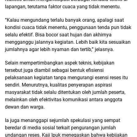
lapangan, terutama faktor cuaca yang tidak menentu.
“Kalau mengundang terlalu banyak orang, apalagi saat
kondisi cuaca tidak menentu, penggunaan tenda pun tidak
selalu efektif. Bisa bocor saat hujan dan akhirnya
mengganggu jalannya kegiatan. Lebih baik kita sesuaikan
jumlahnya agar lebih nyaman dan tertib,” jelasnya.
Selain mempertimbangkan aspek teknis, kebijakan
tersebut juga diambil sebagai bentuk efisiensi
pelaksanaan kegiatan tanpa mengurangi esensi reses itu
sendiri. Menurutnya, kualitas penyerapan aspirasi
masyarakat tidak selalu ditentukan oleh jumlah peserta,
melainkan oleh efektivitas komunikasi antara anggota
dewan dan warga.
Ia juga menanggapi sejumlah spekulasi yang sempat
beredar di media sosial terkait pengurangan jumlah
undangan reses. Kaji Ipuk menegaskan bahwa kebijakan