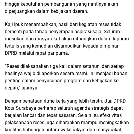
hingga kebutuhan pembangunan yang nantinya akan
diperjuangkan dalam kebijakan daerah.
Kaji Ipuk menambahkan, hasil dari kegiatan reses tidak
berhenti pada tahap penyerapan aspirasi saja. Seluruh
masukan dari masyarakat akan dituangkan dalam laporan
tertulis yang kemudian disampaikan kepada pimpinan
DPRD melalui rapat paripurna.
“Reses dilaksanakan tiga kali dalam setahun, dan setiap
hasilnya wajib dilaporkan secara resmi. Ini menjadi bahan
penting dalam penyusunan program dan kebijakan ke
depan,” ujarnya.
Dengan penataan ritme kerja yang lebih terstruktur, DPRD
Kota Surabaya berharap seluruh agenda strategis dapat
berjalan lancar dan tepat sasaran. Selain itu, efektivitas
pelaksanaan reses juga diharapkan mampu meningkatkan
kualitas hubungan antara wakil rakyat dan masyarakat,