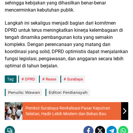
sehingga kebijakan yang dihasilkan benar-benar
mencerminkan kebutuhan publik.
Langkah ini sekaligus menjadi bagian dari komitmen
DPRD untuk terus meningkatkan kinerja kelembagaan di
tengah dinamika pembangunan kota yang semakin
kompleks. Dengan perencanaan yang matang dan
koordinasi yang solid, DPRD optimistis dapat menjalankan
fungsi legislasi, pengawasan, dan anggaran secara lebih
optimal di tahun berjalan.
Tag:
DPRD
Reses
Surabaya
Penulis: Wawan
Editor: Ferdiansyah
Pemkot Surabaya Revitalisasi Pasar Keputran
Selatan, Hadir Lebih Modern dan Bebas Bau