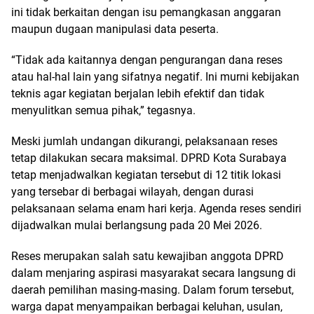
ini tidak berkaitan dengan isu pemangkasan anggaran
maupun dugaan manipulasi data peserta.
“Tidak ada kaitannya dengan pengurangan dana reses
atau hal-hal lain yang sifatnya negatif. Ini murni kebijakan
teknis agar kegiatan berjalan lebih efektif dan tidak
menyulitkan semua pihak,” tegasnya.
Meski jumlah undangan dikurangi, pelaksanaan reses
tetap dilakukan secara maksimal. DPRD Kota Surabaya
tetap menjadwalkan kegiatan tersebut di 12 titik lokasi
yang tersebar di berbagai wilayah, dengan durasi
pelaksanaan selama enam hari kerja. Agenda reses sendiri
dijadwalkan mulai berlangsung pada 20 Mei 2026.
Reses merupakan salah satu kewajiban anggota DPRD
dalam menjaring aspirasi masyarakat secara langsung di
daerah pemilihan masing-masing. Dalam forum tersebut,
warga dapat menyampaikan berbagai keluhan, usulan,