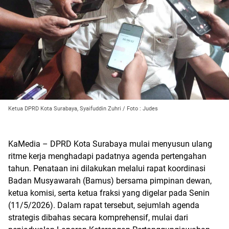
Ketua DPRD Kota Surabaya, Syaifuddin Zuhri / Foto : Judes
KaMedia – DPRD Kota Surabaya mulai menyusun ulang
ritme kerja menghadapi padatnya agenda pertengahan
tahun. Penataan ini dilakukan melalui rapat koordinasi
Badan Musyawarah (Bamus) bersama pimpinan dewan,
ketua komisi, serta ketua fraksi yang digelar pada Senin
(11/5/2026). Dalam rapat tersebut, sejumlah agenda
strategis dibahas secara komprehensif, mulai dari