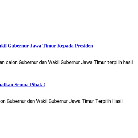
akil Gubernur Jawa Timur Kepada Presiden
alon Gubernur dan Wakil Gubernur Jawa Timur terpilih hasil
batkan Semua Pihak !
 Gubernur dan Wakil Gubernur Jawa Timur Terpilih Hasil