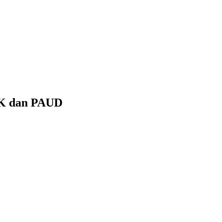
TK dan PAUD