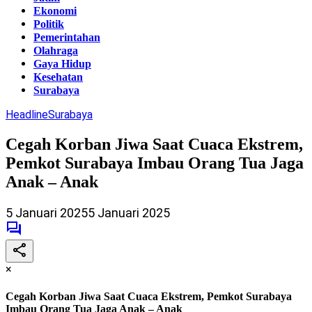
Ekonomi
Politik
Pemerintahan
Olahraga
Gaya Hidup
Kesehatan
Surabaya
Headline
Surabaya
Cegah Korban Jiwa Saat Cuaca Ekstrem,
Pemkot Surabaya Imbau Orang Tua Jaga
Anak – Anak
5 Januari 2025
5 Januari 2025
×
Cegah Korban Jiwa Saat Cuaca Ekstrem, Pemkot Surabaya
Imbau Orang Tua Jaga Anak – Anak