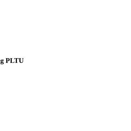
ng PLTU