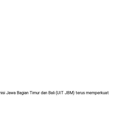
isi Jawa Bagian Timur dan Bali (UIT JBM) terus memperkuat