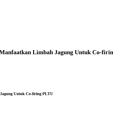
 Manfaatkan Limbah Jagung Untuk Co-firi
Jagung Untuk Co-firing PLTU