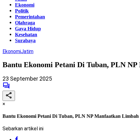
Ekonomi
Politik
Pemerintahan
Olahraga
Gaya Hidup
Kesehatan
Surabaya
Ekonomi
Jatim
Bantu Ekonomi Petani Di Tuban, PLN NP
23 September 2025
×
Bantu Ekonomi Petani Di Tuban, PLN NP Manfaatkan Limbah 
Sebarkan artikel ini