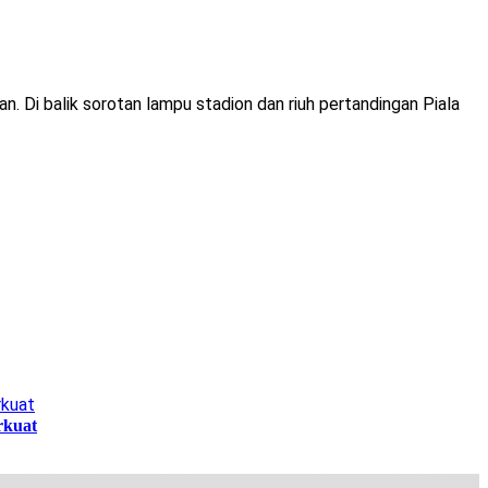
. Di balik sorotan lampu stadion dan riuh pertandingan Piala
rkuat