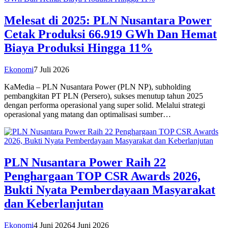
Melesat di 2025: PLN Nusantara Power
Cetak Produksi 66.919 GWh Dan Hemat
Biaya Produksi Hingga 11%
Ekonomi
7 Juli 2026
KaMedia – PLN Nusantara Power (PLN NP), subholding
pembangkitan PT PLN (Persero), sukses menutup tahun 2025
dengan performa operasional yang super solid. Melalui strategi
operasional yang matang dan optimalisasi sumber…
PLN Nusantara Power Raih 22
Penghargaan TOP CSR Awards 2026,
Bukti Nyata Pemberdayaan Masyarakat
dan Keberlanjutan
Ekonomi
4 Juni 2026
4 Juni 2026