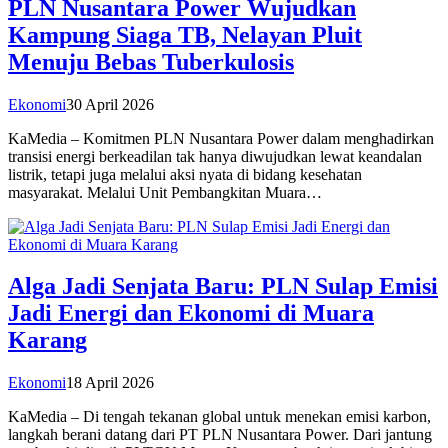
PLN Nusantara Power Wujudkan
Kampung Siaga TB, Nelayan Pluit
Menuju Bebas Tuberkulosis
Ekonomi
30 April 2026
KaMedia – Komitmen PLN Nusantara Power dalam menghadirkan
transisi energi berkeadilan tak hanya diwujudkan lewat keandalan
listrik, tetapi juga melalui aksi nyata di bidang kesehatan
masyarakat. Melalui Unit Pembangkitan Muara…
Alga Jadi Senjata Baru: PLN Sulap Emisi
Jadi Energi dan Ekonomi di Muara
Karang
Ekonomi
18 April 2026
KaMedia – Di tengah tekanan global untuk menekan emisi karbon,
langkah berani datang dari PT PLN Nusantara Power. Dari jantung