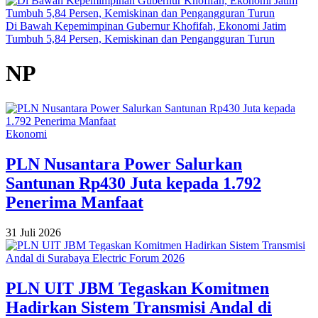
Di Bawah Kepemimpinan Gubernur Khofifah, Ekonomi Jatim
Tumbuh 5,84 Persen, Kemiskinan dan Pengangguran Turun
NP
Ekonomi
PLN Nusantara Power Salurkan
Santunan Rp430 Juta kepada 1.792
Penerima Manfaat
31 Juli 2026
PLN UIT JBM Tegaskan Komitmen
Hadirkan Sistem Transmisi Andal di