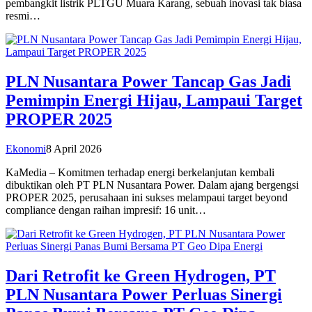
pembangkit listrik PLTGU Muara Karang, sebuah inovasi tak biasa
resmi…
PLN Nusantara Power Tancap Gas Jadi
Pemimpin Energi Hijau, Lampaui Target
PROPER 2025
Ekonomi
8 April 2026
KaMedia – Komitmen terhadap energi berkelanjutan kembali
dibuktikan oleh PT PLN Nusantara Power. Dalam ajang bergengsi
PROPER 2025, perusahaan ini sukses melampaui target beyond
compliance dengan raihan impresif: 16 unit…
Dari Retrofit ke Green Hydrogen, PT
PLN Nusantara Power Perluas Sinergi