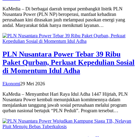
KaMedia – Di berbagai daerah tempat pembangkit listrik PLN
Nusantara Power (PLN NP) beroperasi, manfaat kehadiran
perusahaan kini dirasakan jauh melampaui pasokan energi yang
andal. Masyarakat tidak hanya menikmati layanan…
PLN Nusantara Power Tebar 39 Ribu
Paket Qurban, Perkuat Kepedulian Sosial
di Momentum Idul Adha
Ekonomi
29 Mei 2026
KaMedia – Menyambut Hari Raya Idul Adha 1447 Hijriah, PLN
Nusantara Power kembali menunjukkan komitmennya dalam
menjalankan tanggung jawab sosial perusahaan melalui program
qurban nasional bertajuk “PLN Peduli”. Program tersebut…