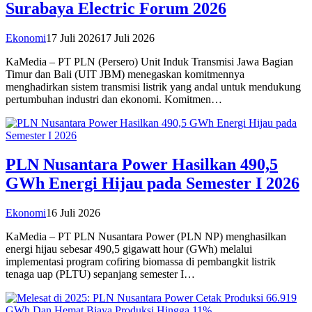
Surabaya Electric Forum 2026
Ekonomi
17 Juli 2026
17 Juli 2026
KaMedia – PT PLN (Persero) Unit Induk Transmisi Jawa Bagian
Timur dan Bali (UIT JBM) menegaskan komitmennya
menghadirkan sistem transmisi listrik yang andal untuk mendukung
pertumbuhan industri dan ekonomi. Komitmen…
PLN Nusantara Power Hasilkan 490,5
GWh Energi Hijau pada Semester I 2026
Ekonomi
16 Juli 2026
KaMedia – PT PLN Nusantara Power (PLN NP) menghasilkan
energi hijau sebesar 490,5 gigawatt hour (GWh) melalui
implementasi program cofiring biomassa di pembangkit listrik
tenaga uap (PLTU) sepanjang semester I…