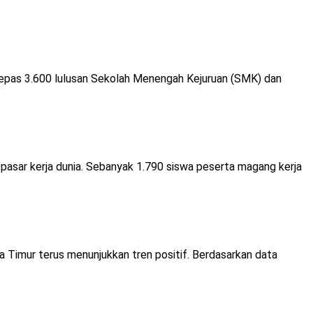
lepas 3.600 lulusan Sekolah Menengah Kejuruan (SMK) dan
sar kerja dunia. Sebanyak 1.790 siswa peserta magang kerja
 Timur terus menunjukkan tren positif. Berdasarkan data