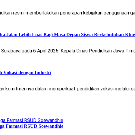
idikan resmi memberlakukan penerapan kebijakan penggunaan ga
ka Jalan Lebih Luas Bagi Masa Depan Siswa Berkebutuhan Khu
 Surabaya pada 6 April 2026. Kepala Dinas Pendidikan Jawa Timu
 Vokasi dengan Industri
an komitmennya dalam memperkuat pendidikan vokasi melalui g
ngga Farmasi RSUD Soewandhie