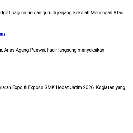
dget bagi murid dan guru di jenjang Sekolah Menengah Atas
sus
r, Aries Agung Paewai, hadir langsung menyaksikan
elaran Expo & Expose SMK Hebat Jatim 2026. Kegiatan yang