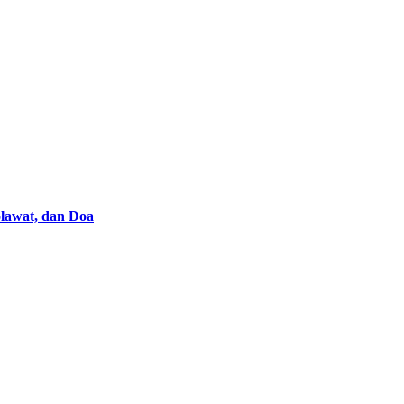
lawat, dan Doa