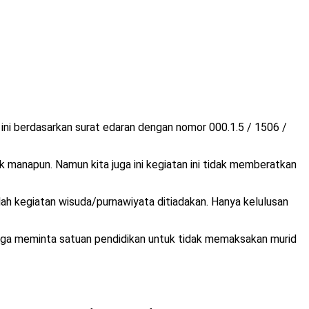
ni berdasarkan surat edaran dengan nomor 000.1.5 / 1506 /
manapun. Namun kita juga ini kegiatan ini tidak memberatkan
ah kegiatan wisuda/purnawiyata ditiadakan. Hanya kelulusan
 juga meminta satuan pendidikan untuk tidak memaksakan murid