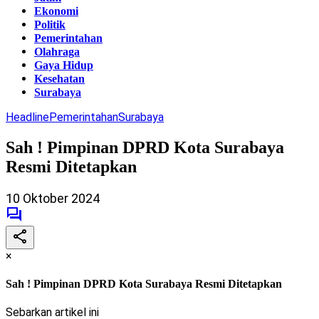
Ekonomi
Politik
Pemerintahan
Olahraga
Gaya Hidup
Kesehatan
Surabaya
Headline
Pemerintahan
Surabaya
Sah ! Pimpinan DPRD Kota Surabaya
Resmi Ditetapkan
10 Oktober 2024
×
Sah ! Pimpinan DPRD Kota Surabaya Resmi Ditetapkan
Sebarkan artikel ini