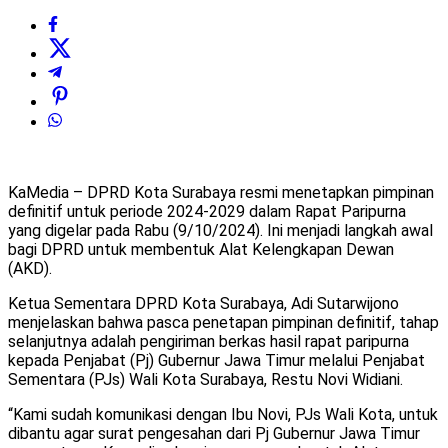
KaMedia – DPRD Kota Surabaya resmi menetapkan pimpinan
definitif untuk periode 2024-2029 dalam Rapat Paripurna
yang digelar pada Rabu (9/10/2024). Ini menjadi langkah awal
bagi DPRD untuk membentuk Alat Kelengkapan Dewan
(AKD).
Ketua Sementara DPRD Kota Surabaya, Adi Sutarwijono
menjelaskan bahwa pasca penetapan pimpinan definitif, tahap
selanjutnya adalah pengiriman berkas hasil rapat paripurna
kepada Penjabat (Pj) Gubernur Jawa Timur melalui Penjabat
Sementara (PJs) Wali Kota Surabaya, Restu Novi Widiani.
“Kami sudah komunikasi dengan Ibu Novi, PJs Wali Kota, untuk
dibantu agar surat pengesahan dari Pj Gubernur Jawa Timur