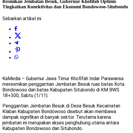
Resmikan Jembatan Besuk, Gubernur Khofifah Optimis
Tingkatkan Konektivitas dan Ekonomi Bondowoso-Situbondo
Sebarkan artikel ini
KaMedia – Gubernur Jawa Timur Khofifah Indar Parawansa
meresmikan penggantian Jembatan Besuk ruas batas Kota
Bondowoso dan batas Kabupaten Situbondo di KM BWS
18+300, Sabtu (1/11).
Penggantian Jembatan Besuk di Desa Besuk Kecamatan
Klaban Kabupaten Bondowoso disebut akan membawa
dampak signifikan di banyak sektor. Terutama karena
jembatan ini merupakan akses penghubung utama antara
Kabupaten Bondowoso dan Situbondo.