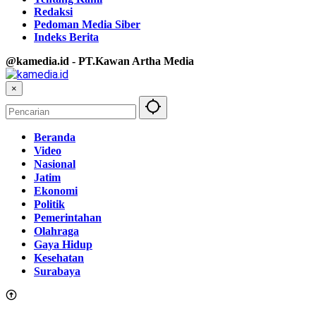
Redaksi
Pedoman Media Siber
Indeks Berita
@kamedia.id - PT.Kawan Artha Media
×
Beranda
Video
Nasional
Jatim
Ekonomi
Politik
Pemerintahan
Olahraga
Gaya Hidup
Kesehatan
Surabaya