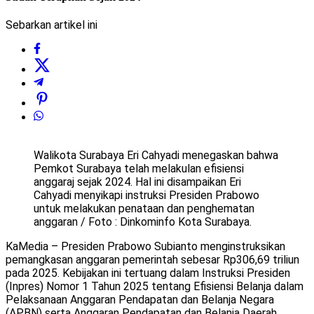
Sebarkan artikel ini
Walikota Surabaya Eri Cahyadi menegaskan bahwa
Pemkot Surabaya telah melakulan efisiensi
anggaraj sejak 2024. Hal ini disampaikan Eri
Cahyadi menyikapi instruksi Presiden Prabowo
untuk melakukan penataan dan penghematan
anggaran / Foto : Dinkominfo Kota Surabaya.
KaMedia – Presiden Prabowo Subianto menginstruksikan
pemangkasan anggaran pemerintah sebesar Rp306,69 triliun
pada 2025. Kebijakan ini tertuang dalam Instruksi Presiden
(Inpres) Nomor 1 Tahun 2025 tentang Efisiensi Belanja dalam
Pelaksanaan Anggaran Pendapatan dan Belanja Negara
(APBN) serta Anggaran Pendapatan dan Belanja Daerah