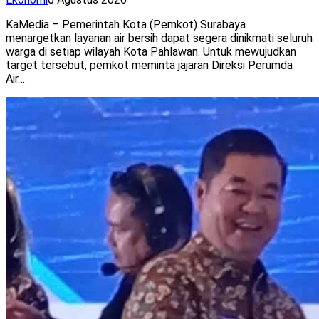
KaMedia – Pemerintah Kota (Pemkot) Surabaya
menargetkan layanan air bersih dapat segera dinikmati seluruh
warga di setiap wilayah Kota Pahlawan. Untuk mewujudkan
target tersebut, pemkot meminta jajaran Direksi Perumda
Air…