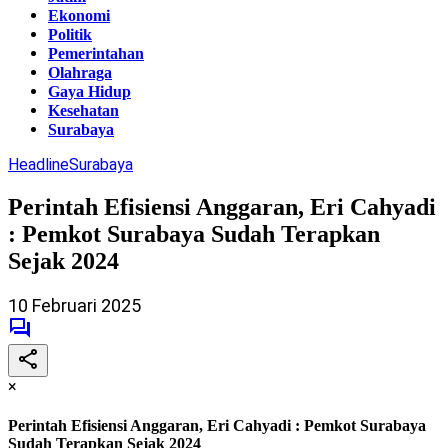
Ekonomi
Politik
Pemerintahan
Olahraga
Gaya Hidup
Kesehatan
Surabaya
Headline
Surabaya
Perintah Efisiensi Anggaran, Eri Cahyadi
: Pemkot Surabaya Sudah Terapkan
Sejak 2024
10 Februari 2025
×
Perintah Efisiensi Anggaran, Eri Cahyadi : Pemkot Surabaya
Sudah Terapkan Sejak 2024