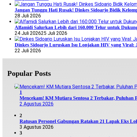
Jangan Tunggu Hati Rusak! Dinkes Sidoarjo Bidik Kelomp
28 Juli 2026
Alfamidi Salurkan Lebih dari 160.000 Telur untuk Dukun
24 Juli 2026
25 Juli 2026
Dinkes Sidoarjo Luruskan Isu Lonjakan HIV yang Viral: 
22 Juli 2026
Popular Posts
1
Mencekam! KM Mutiara Sentosa 2 Terbakar, Puluhan
2 Agustus 2026
2
Ratusan Personel Gabungan Ratakan 21 Lapak Eks Lok
3 Agustus 2026
3