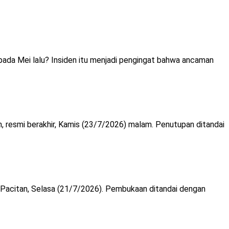
da Mei lalu? Insiden itu menjadi pengingat bahwa ancaman
 resmi berakhir, Kamis (23/7/2026) malam. Penutupan ditandai
 Pacitan, Selasa (21/7/2026). Pembukaan ditandai dengan