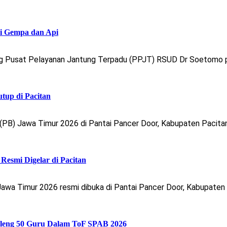
i Gempa dan Api
ng Pusat Pelayanan Jantung Terpadu (PPJT) RSUD Dr Soetomo pa
tup di Pacitan
B) Jawa Timur 2026 di Pantai Pancer Door, Kabupaten Pacitan,
Resmi Digelar di Pacitan
awa Timur 2026 resmi dibuka di Pantai Pancer Door, Kabupaten
bleng 50 Guru Dalam ToF SPAB 2026