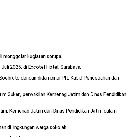
li menggelar kegiatan serupa.
 Juli 2025, di Excotel Hotel, Surabaya.
 Soebroto dengan didampingi Plt. Kabid Pencegahan dan
tim Sukari, perwakilan Kemenag Jatim dan Dinas Pendidikan
tim, Kemenag Jatim dan Dinas Pendidikan Jatim dalam
an di lingkungan warga sekolah.