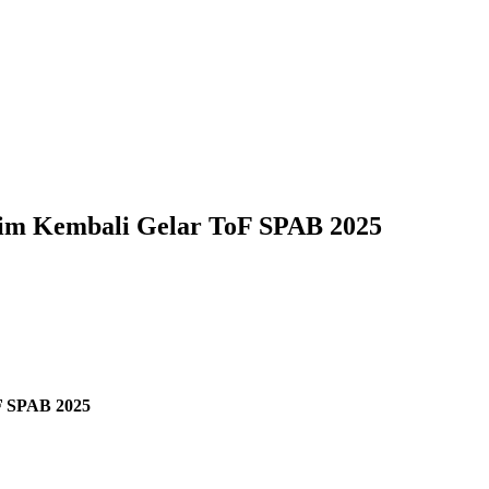
tim Kembali Gelar ToF SPAB 2025
F SPAB 2025