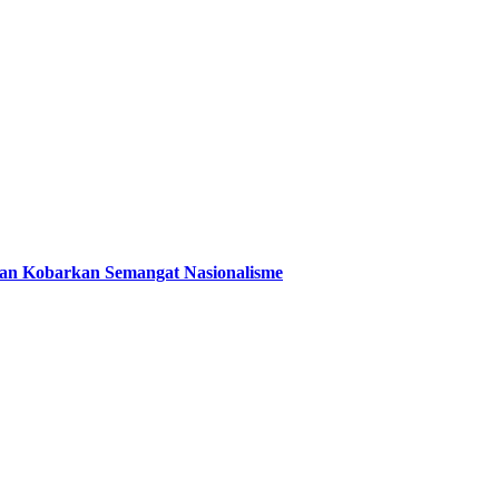
 dan Kobarkan Semangat Nasionalisme