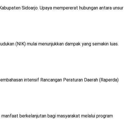
abupaten Sidoarjo. Upaya mempererat hubungan antara unsur
ukan (NIK) mulai menunjukkan dampak yang semakin luas.
pembahasan intensif Rancangan Peraturan Daerah (Raperda)
manfaat berkelanjutan bagi masyarakat melalui program