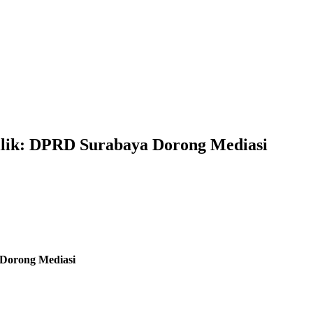
ilik: DPRD Surabaya Dorong Mediasi
 Dorong Mediasi