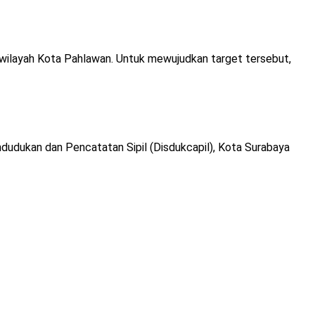
 wilayah Kota Pahlawan. Untuk mewujudkan target tersebut,
dudukan dan Pencatatan Sipil (Disdukcapil), Kota Surabaya