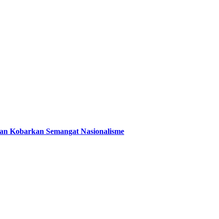
 dan Kobarkan Semangat Nasionalisme