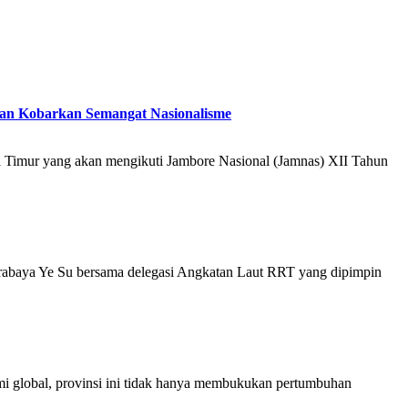
 dan Kobarkan Semangat Nasionalisme
 Timur yang akan mengikuti Jambore Nasional (Jamnas) XII Tahun
abaya Ye Su bersama delegasi Angkatan Laut RRT yang dipimpin
i global, provinsi ini tidak hanya membukukan pertumbuhan