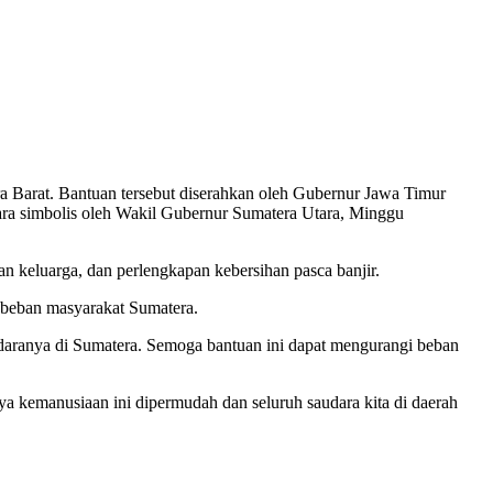
 Barat. Bantuan tersebut diserahkan oleh Gubernur Jawa Timur
ra simbolis oleh Wakil Gubernur Sumatera Utara, Minggu
n keluarga, dan perlengkapan kebersihan pasca banjir.
 beban masyarakat Sumatera.
daranya di Sumatera. Semoga bantuan ini dapat mengurangi beban
a kemanusiaan ini dipermudah dan seluruh saudara kita di daerah