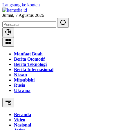
Langsung ke konten
Jumat, 7 Agustus 2026
Manfaat Buah
Berita Otomotif
Berita Teknologi
Berita Internasional
Nissan
Mitsubishi
Rusia
Ukraina
Beranda
Video
Nasional