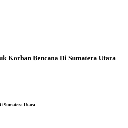
uk Korban Bencana Di Sumatera Utara
i Sumatera Utara