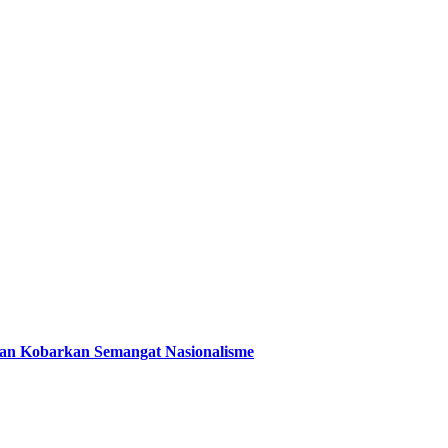
 dan Kobarkan Semangat Nasionalisme