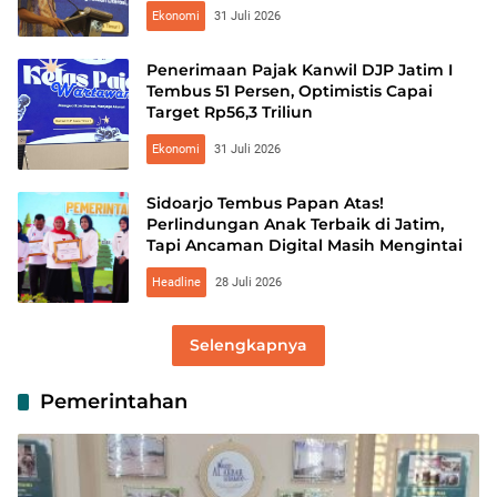
Ekonomi
31 Juli 2026
Penerimaan Pajak Kanwil DJP Jatim I
Tembus 51 Persen, Optimistis Capai
Target Rp56,3 Triliun
Ekonomi
31 Juli 2026
Sidoarjo Tembus Papan Atas!
Perlindungan Anak Terbaik di Jatim,
Tapi Ancaman Digital Masih Mengintai
Headline
28 Juli 2026
Selengkapnya
Pemerintahan