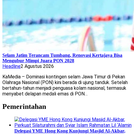
Selam Jatim Terancam Tumbang, Renovasi Kertajaya Bisa
Mengubur Mimpi Juara PON 2028
Headline
2 Agustus 2026
KaMedia – Dominasi kontingen selam Jawa Timur di Pekan
Olahraga Nasional (PON) kini berada di ujung tanduk. Setelah
bertahun-tahun menjadi penguasa kolam nasional, termasuk
menyabet delapan medali emas di PON…
Pemerintahan
Delegasi YME Hong Kong Kunjungi Masjid Al-Akbar,