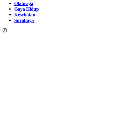
Olahraga
Gaya Hidup
Kesehatan
Surabaya