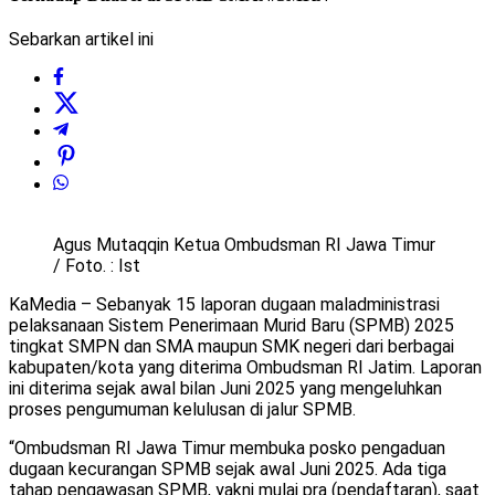
Sebarkan artikel ini
Agus Mutaqqin Ketua Ombudsman RI Jawa Timur
/ Foto. : Ist
KaMedia – Sebanyak 15 laporan dugaan maladministrasi
pelaksanaan Sistem Penerimaan Murid Baru (SPMB) 2025
tingkat SMPN dan SMA maupun SMK negeri dari berbagai
kabupaten/kota yang diterima Ombudsman RI Jatim. Laporan
ini diterima sejak awal bilan Juni 2025 yang mengeluhkan
proses pengumuman kelulusan di jalur SPMB.
“Ombudsman RI Jawa Timur membuka posko pengaduan
dugaan kecurangan SPMB sejak awal Juni 2025. Ada tiga
tahap pengawasan SPMB, yakni mulai pra (pendaftaran), saat