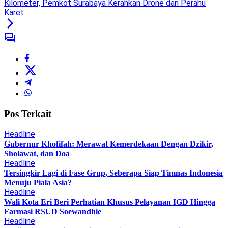
Kilometer, Pemkot Surabaya Kerahkan Drone dan Perahu
Karet
Pos Terkait
Headline
Gubernur Khofifah: Merawat Kemerdekaan Dengan Dzikir,
Sholawat, dan Doa
Headline
Tersingkir Lagi di Fase Grup, Seberapa Siap Timnas Indonesia
Menuju Piala Asia?
Headline
Wali Kota Eri Beri Perhatian Khusus Pelayanan IGD Hingga
Farmasi RSUD Soewandhie
Headline