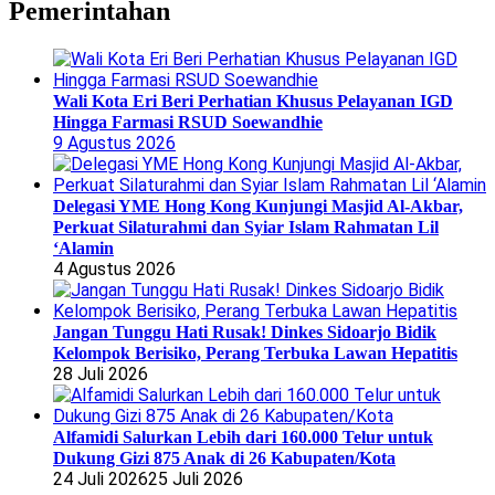
Pemerintahan
Wali Kota Eri Beri Perhatian Khusus Pelayanan IGD
Hingga Farmasi RSUD Soewandhie
9 Agustus 2026
Delegasi YME Hong Kong Kunjungi Masjid Al-Akbar,
Perkuat Silaturahmi dan Syiar Islam Rahmatan Lil
‘Alamin
4 Agustus 2026
Jangan Tunggu Hati Rusak! Dinkes Sidoarjo Bidik
Kelompok Berisiko, Perang Terbuka Lawan Hepatitis
28 Juli 2026
Alfamidi Salurkan Lebih dari 160.000 Telur untuk
Dukung Gizi 875 Anak di 26 Kabupaten/Kota
24 Juli 2026
25 Juli 2026