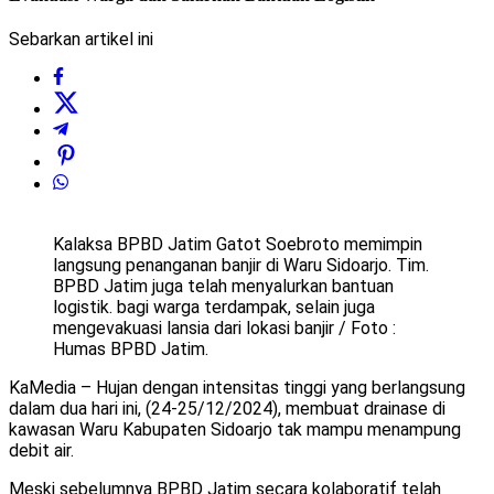
Sebarkan artikel ini
Kalaksa BPBD Jatim Gatot Soebroto memimpin
langsung penanganan banjir di Waru Sidoarjo. Tim.
BPBD Jatim juga telah menyalurkan bantuan
logistik. bagi warga terdampak, selain juga
mengevakuasi lansia dari lokasi banjir / Foto :
Humas BPBD Jatim.
KaMedia – Hujan dengan intensitas tinggi yang berlangsung
dalam dua hari ini, (24-25/12/2024), membuat drainase di
kawasan Waru Kabupaten Sidoarjo tak mampu menampung
debit air.
Meski sebelumnya BPBD Jatim secara kolaboratif telah