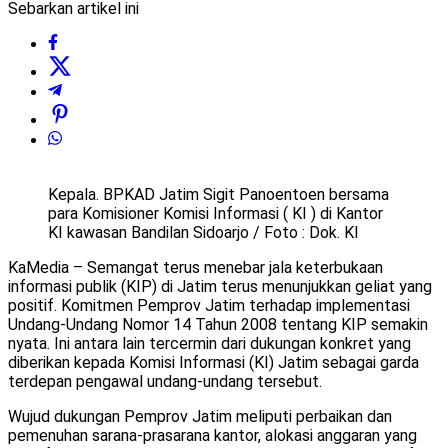
Sebarkan artikel ini
Kepala. BPKAD Jatim Sigit Panoentoen bersama
para Komisioner Komisi Informasi ( KI ) di Kantor
KI kawasan Bandilan Sidoarjo / Foto : Dok. KI
KaMedia – Semangat terus menebar jala keterbukaan
informasi publik (KIP) di Jatim terus menunjukkan geliat yang
positif. Komitmen Pemprov Jatim terhadap implementasi
Undang-Undang Nomor 14 Tahun 2008 tentang KIP semakin
nyata. Ini antara lain tercermin dari dukungan konkret yang
diberikan kepada Komisi Informasi (KI) Jatim sebagai garda
terdepan pengawal undang-undang tersebut.
Wujud dukungan Pemprov Jatim meliputi perbaikan dan
pemenuhan sarana-prasarana kantor, alokasi anggaran yang