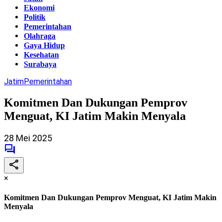
Ekonomi
Politik
Pemerintahan
Olahraga
Gaya Hidup
Kesehatan
Surabaya
Jatim
Pemerintahan
Komitmen Dan Dukungan Pemprov
Menguat, KI Jatim Makin Menyala
28 Mei 2025
×
Komitmen Dan Dukungan Pemprov Menguat, KI Jatim Makin
Menyala