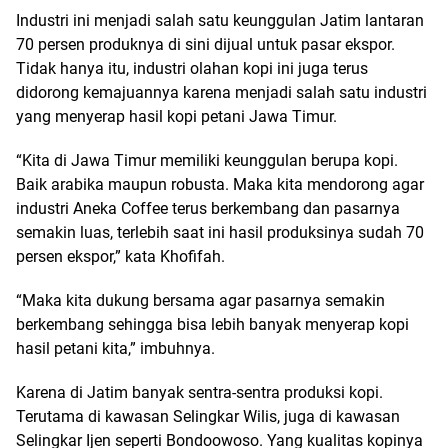
Industri ini menjadi salah satu keunggulan Jatim lantaran
70 persen produknya di sini dijual untuk pasar ekspor.
Tidak hanya itu, industri olahan kopi ini juga terus
didorong kemajuannya karena menjadi salah satu industri
yang menyerap hasil kopi petani Jawa Timur.
“Kita di Jawa Timur memiliki keunggulan berupa kopi.
Baik arabika maupun robusta. Maka kita mendorong agar
industri Aneka Coffee terus berkembang dan pasarnya
semakin luas, terlebih saat ini hasil produksinya sudah 70
persen ekspor,” kata Khofifah.
“Maka kita dukung bersama agar pasarnya semakin
berkembang sehingga bisa lebih banyak menyerap kopi
hasil petani kita,” imbuhnya.
Karena di Jatim banyak sentra-sentra produksi kopi.
Terutama di kawasan Selingkar Wilis, juga di kawasan
Selingkar Ijen seperti Bondoowoso. Yang kualitas kopinya