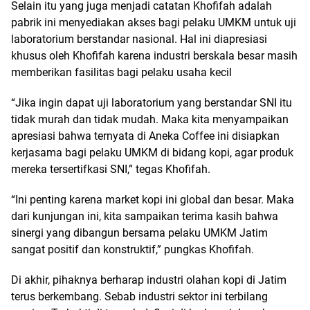
Selain itu yang juga menjadi catatan Khofifah adalah
pabrik ini menyediakan akses bagi pelaku UMKM untuk uji
laboratorium berstandar nasional. Hal ini diapresiasi
khusus oleh Khofifah karena industri berskala besar masih
memberikan fasilitas bagi pelaku usaha kecil
“Jika ingin dapat uji laboratorium yang berstandar SNI itu
tidak murah dan tidak mudah. Maka kita menyampaikan
apresiasi bahwa ternyata di Aneka Coffee ini disiapkan
kerjasama bagi pelaku UMKM di bidang kopi, agar produk
mereka tersertifkasi SNI,” tegas Khofifah.
“Ini penting karena market kopi ini global dan besar. Maka
dari kunjungan ini, kita sampaikan terima kasih bahwa
sinergi yang dibangun bersama pelaku UMKM Jatim
sangat positif dan konstruktif,” pungkas Khofifah.
Di akhir, pihaknya berharap industri olahan kopi di Jatim
terus berkembang. Sebab industri sektor ini terbilang