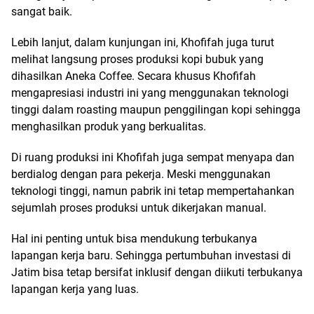
sangat baik.
Lebih lanjut, dalam kunjungan ini, Khofifah juga turut
melihat langsung proses produksi kopi bubuk yang
dihasilkan Aneka Coffee. Secara khusus Khofifah
mengapresiasi industri ini yang menggunakan teknologi
tinggi dalam roasting maupun penggilingan kopi sehingga
menghasilkan produk yang berkualitas.
Di ruang produksi ini Khofifah juga sempat menyapa dan
berdialog dengan para pekerja. Meski menggunakan
teknologi tinggi, namun pabrik ini tetap mempertahankan
sejumlah proses produksi untuk dikerjakan manual.
Hal ini penting untuk bisa mendukung terbukanya
lapangan kerja baru. Sehingga pertumbuhan investasi di
Jatim bisa tetap bersifat inklusif dengan diikuti terbukanya
lapangan kerja yang luas.