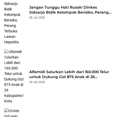
Jangan Tunggu Hati Rusak! Dinkes
Sidoarjo Bidik Kelompok Berisiko, Perang
Terbuka Lawan Hepatitis
28 Juli 2026
Alfamidi Salurkan Lebih dari 160.000 Telur
untuk Dukung Gizi 875 Anak di 26
Kabupaten/Kota
24 Juli 2026