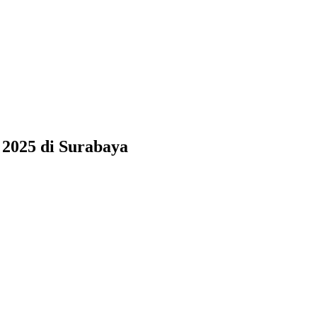
 2025 di Surabaya