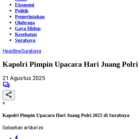
Ekonomi
Politik
Pemerintahan
Olahraga
Gaya Hidup
Kesehatan
Surabaya
Headline
Surabaya
Kapolri Pimpin Upacara Hari Juang Polri
21 Agustus 2025
×
Kapolri Pimpin Upacara Hari Juang Polri 2025 di Surabaya
Sebarkan artikel ini