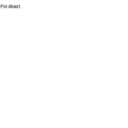
 Pol Abast.