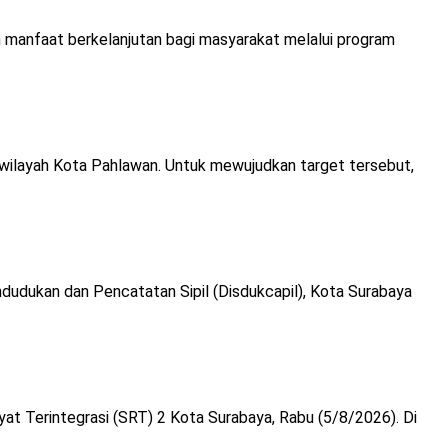
manfaat berkelanjutan bagi masyarakat melalui program
 wilayah Kota Pahlawan. Untuk mewujudkan target tersebut,
dudukan dan Pencatatan Sipil (Disdukcapil), Kota Surabaya
at Terintegrasi (SRT) 2 Kota Surabaya, Rabu (5/8/2026). Di