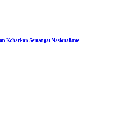
 dan Kobarkan Semangat Nasionalisme