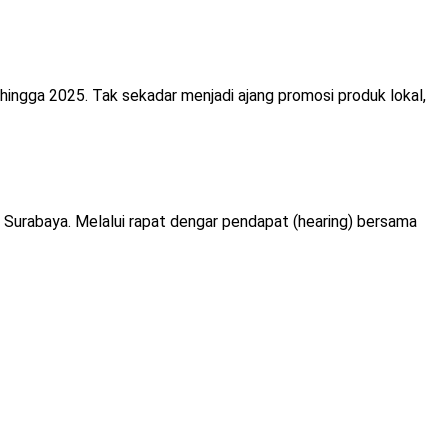
hingga 2025. Tak sekadar menjadi ajang promosi produk lokal,
Surabaya. Melalui rapat dengar pendapat (hearing) bersama