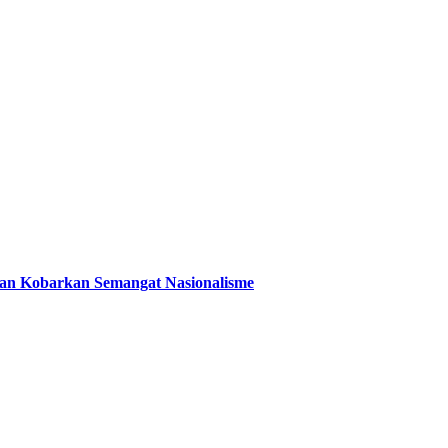
 dan Kobarkan Semangat Nasionalisme