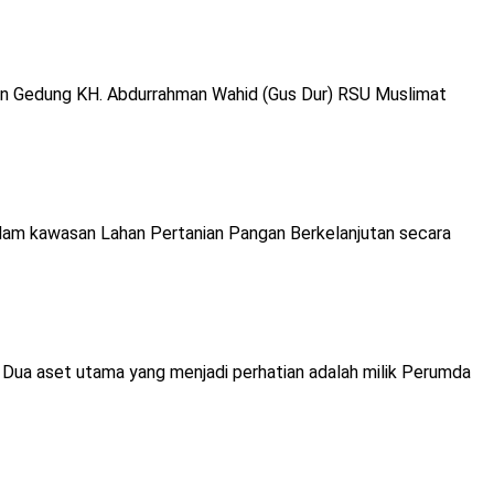
n Gedung KH. Abdurrahman Wahid (Gus Dur) RSU Muslimat
lam kawasan Lahan Pertanian Pangan Berkelanjutan secara
 Dua aset utama yang menjadi perhatian adalah milik Perumda