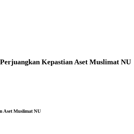
h Perjuangkan Kepastian Aset Muslimat NU
an Aset Muslimat NU