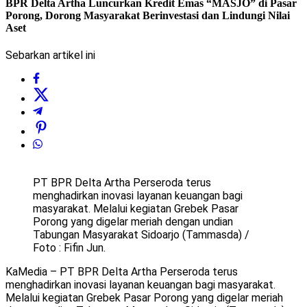
BPR Delta Artha Luncurkan Kredit Emas “MASJO” di Pasar
Porong, Dorong Masyarakat Berinvestasi dan Lindungi Nilai
Aset
Sebarkan artikel ini
PT BPR Delta Artha Perseroda terus
menghadirkan inovasi layanan keuangan bagi
masyarakat. Melalui kegiatan Grebek Pasar
Porong yang digelar meriah dengan undian
Tabungan Masyarakat Sidoarjo (Tammasda) /
Foto : Fifin Jun.
KaMedia – PT BPR Delta Artha Perseroda terus
menghadirkan inovasi layanan keuangan bagi masyarakat.
Melalui kegiatan Grebek Pasar Porong yang digelar meriah