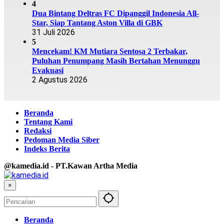
4
Dua Bintang Deltras FC Dipanggil Indonesia All-
Star, Siap Tantang Aston Villa di GBK
31 Juli 2026
5
Mencekam! KM Mutiara Sentosa 2 Terbakar,
Puluhan Penumpang Masih Bertahan Menunggu
Evakuasi
2 Agustus 2026
Beranda
Tentang Kami
Redaksi
Pedoman Media Siber
Indeks Berita
@kamedia.id - PT.Kawan Artha Media
×
Beranda