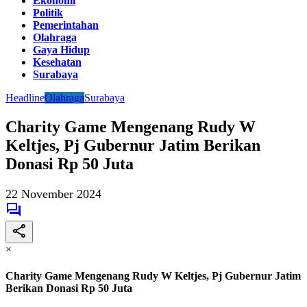
Ekonomi
Politik
Pemerintahan
Olahraga
Gaya Hidup
Kesehatan
Surabaya
Headline
Olahraga
Surabaya
Charity Game Mengenang Rudy W
Keltjes, Pj Gubernur Jatim Berikan
Donasi Rp 50 Juta
22 November 2024
×
Charity Game Mengenang Rudy W Keltjes, Pj Gubernur Jatim
Berikan Donasi Rp 50 Juta