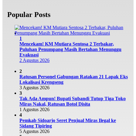
Popular Posts
1
Mencekam! KM Mutiara Sentosa 2 Terbakar,
Puluhan Penumpang Masih Bertahan Menunggu
Evakuasi
2 Agustus 2026
2
Ratusan Personel Gabungan Ratakan 21 Lapak Eks
Lokalisasi Krengseng
3 Agustus 2026
3
Tak Ada Ampun! Bupati Subandi Tutup Tiga Toko
Miras Nakal, Ratusan Botol Disita
1 Agustus 2026
4
Pemkab Sidoarjo Seret Penjual Miras Ilegal ke
Sidang Tipiring
5 Agustus 2026