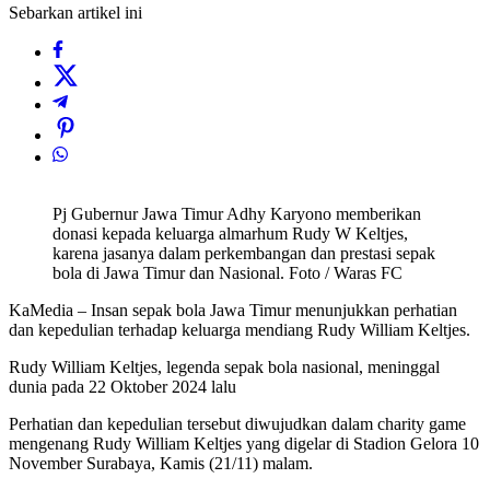
Sebarkan artikel ini
Pj Gubernur Jawa Timur Adhy Karyono memberikan
donasi kepada keluarga almarhum Rudy W Keltjes,
karena jasanya dalam perkembangan dan prestasi sepak
bola di Jawa Timur dan Nasional. Foto / Waras FC
KaMedia – Insan sepak bola Jawa Timur menunjukkan perhatian
dan kepedulian terhadap keluarga mendiang Rudy William Keltjes.
Rudy William Keltjes, legenda sepak bola nasional, meninggal
dunia pada 22 Oktober 2024 lalu
Perhatian dan kepedulian tersebut diwujudkan dalam charity game
mengenang Rudy William Keltjes yang digelar di Stadion Gelora 10
November Surabaya, Kamis (21/11) malam.