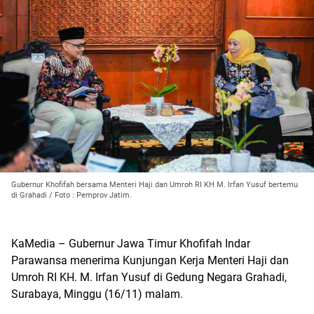
Gubernur Khofifah bersama Menteri Haji dan Umroh RI KH M. Irfan Yusuf bertemu
di Grahadi / Foto : Pemprov Jatim.
KaMedia – Gubernur Jawa Timur Khofifah Indar
Parawansa menerima Kunjungan Kerja Menteri Haji dan
Umroh RI KH. M. Irfan Yusuf di Gedung Negara Grahadi,
Surabaya, Minggu (16/11) malam.