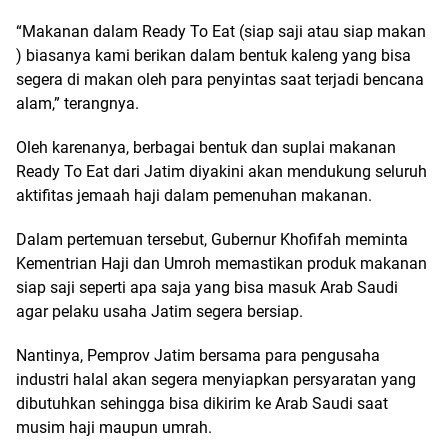
“Makanan dalam Ready To Eat (siap saji atau siap makan
) biasanya kami berikan dalam bentuk kaleng yang bisa
segera di makan oleh para penyintas saat terjadi bencana
alam,” terangnya.
Oleh karenanya, berbagai bentuk dan suplai makanan
Ready To Eat dari Jatim diyakini akan mendukung seluruh
aktifitas jemaah haji dalam pemenuhan makanan.
Dalam pertemuan tersebut, Gubernur Khofifah meminta
Kementrian Haji dan Umroh memastikan produk makanan
siap saji seperti apa saja yang bisa masuk Arab Saudi
agar pelaku usaha Jatim segera bersiap.
Nantinya, Pemprov Jatim bersama para pengusaha
industri halal akan segera menyiapkan persyaratan yang
dibutuhkan sehingga bisa dikirim ke Arab Saudi saat
musim haji maupun umrah.