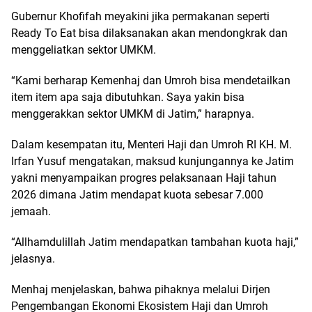
Gubernur Khofifah meyakini jika permakanan seperti
Ready To Eat bisa dilaksanakan akan mendongkrak dan
menggeliatkan sektor UMKM.
“Kami berharap Kemenhaj dan Umroh bisa mendetailkan
item item apa saja dibutuhkan. Saya yakin bisa
menggerakkan sektor UMKM di Jatim,” harapnya.
Dalam kesempatan itu, Menteri Haji dan Umroh RI KH. M.
Irfan Yusuf mengatakan, maksud kunjungannya ke Jatim
yakni menyampaikan progres pelaksanaan Haji tahun
2026 dimana Jatim mendapat kuota sebesar 7.000
jemaah.
“Allhamdulillah Jatim mendapatkan tambahan kuota haji,”
jelasnya.
Menhaj menjelaskan, bahwa pihaknya melalui Dirjen
Pengembangan Ekonomi Ekosistem Haji dan Umroh