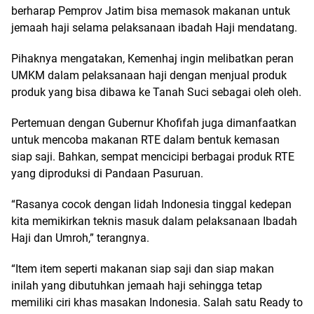
berharap Pemprov Jatim bisa memasok makanan untuk
jemaah haji selama pelaksanaan ibadah Haji mendatang.
Pihaknya mengatakan, Kemenhaj ingin melibatkan peran
UMKM dalam pelaksanaan haji dengan menjual produk
produk yang bisa dibawa ke Tanah Suci sebagai oleh oleh.
Pertemuan dengan Gubernur Khofifah juga dimanfaatkan
untuk mencoba makanan RTE dalam bentuk kemasan
siap saji. Bahkan, sempat mencicipi berbagai produk RTE
yang diproduksi di Pandaan Pasuruan.
“Rasanya cocok dengan lidah Indonesia tinggal kedepan
kita memikirkan teknis masuk dalam pelaksanaan Ibadah
Haji dan Umroh,” terangnya.
“Item item seperti makanan siap saji dan siap makan
inilah yang dibutuhkan jemaah haji sehingga tetap
memiliki ciri khas masakan Indonesia. Salah satu Ready to