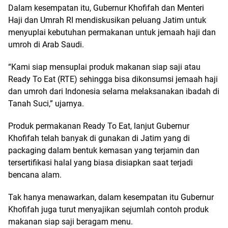
Dalam kesempatan itu, Gubernur Khofifah dan Menteri
Haji dan Umrah RI mendiskusikan peluang Jatim untuk
menyuplai kebutuhan permakanan untuk jemaah haji dan
umroh di Arab Saudi.
“Kami siap mensuplai produk makanan siap saji atau
Ready To Eat (RTE) sehingga bisa dikonsumsi jemaah haji
dan umroh dari Indonesia selama melaksanakan ibadah di
Tanah Suci,” ujarnya.
Produk permakanan Ready To Eat, lanjut Gubernur
Khofifah telah banyak di gunakan di Jatim yang di
packaging dalam bentuk kemasan yang terjamin dan
tersertifikasi halal yang biasa disiapkan saat terjadi
bencana alam.
Tak hanya menawarkan, dalam kesempatan itu Gubernur
Khofifah juga turut menyajikan sejumlah contoh produk
makanan siap saji beragam menu.