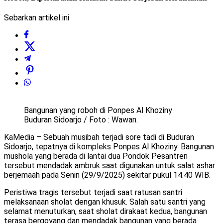
Sebarkan artikel ini
Bangunan yang roboh di Ponpes Al Khoziny
Buduran Sidoarjo / Foto : Wawan.
KaMedia – Sebuah musibah terjadi sore tadi di Buduran
Sidoarjo, tepatnya di kompleks Ponpes Al Khoziny. Bangunan
mushola yang berada di lantai dua Pondok Pesantren
tersebut mendadak ambruk saat digunakan untuk salat ashar
berjemaah pada Senin (29/9/2025) sekitar pukul 14.40 WIB.
Peristiwa tragis tersebut terjadi saat ratusan santri
melaksanaan sholat dengan khusuk. Salah satu santri yang
selamat menuturkan, saat sholat dirakaat kedua, bangunan
terasa bergoyang dan mendadak bangunan yang berada