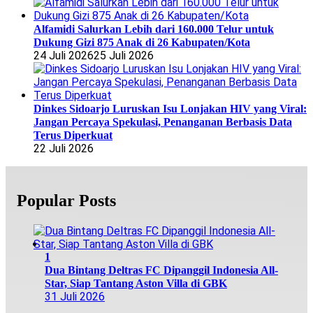
Alfamidi Salurkan Lebih dari 160.000 Telur untuk
Dukung Gizi 875 Anak di 26 Kabupaten/Kota
24 Juli 2026
25 Juli 2026
Dinkes Sidoarjo Luruskan Isu Lonjakan HIV yang Viral:
Jangan Percaya Spekulasi, Penanganan Berbasis Data
Terus Diperkuat
22 Juli 2026
Popular Posts
1
Dua Bintang Deltras FC Dipanggil Indonesia All-
Star, Siap Tantang Aston Villa di GBK
31 Juli 2026