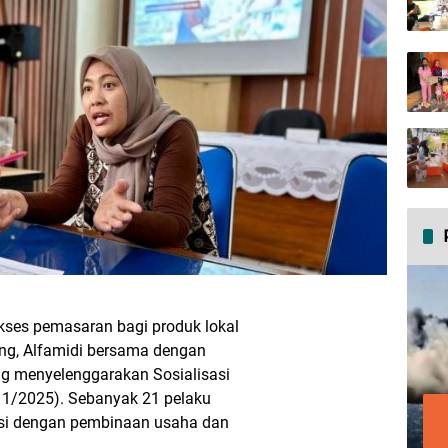
ses pemasaran bagi produk lokal
ung, Alfamidi bersama dengan
g menyelenggarakan Sosialisasi
11/2025). Sebanyak 21 pelaku
isi dengan pembinaan usaha dan