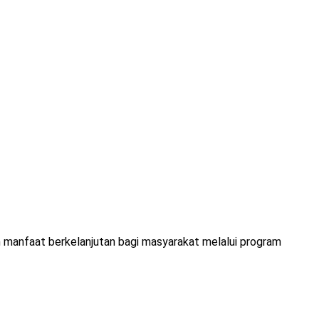
manfaat berkelanjutan bagi masyarakat melalui program