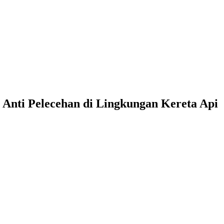
i Anti Pelecehan di Lingkungan Kereta Api