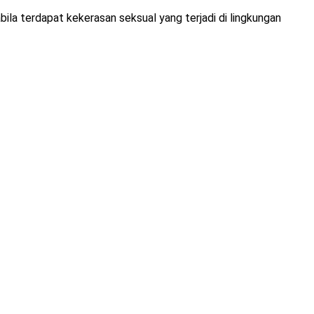
la terdapat kekerasan seksual yang terjadi di lingkungan