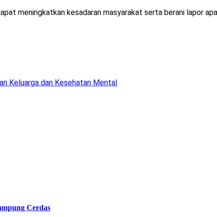
apat meningkatkan kesadaran masyarakat serta berani lapor apabi
an Keluarga dan Kesehatan Mental
ampung Cerdas