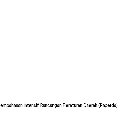
pembahasan intensif Rancangan Peraturan Daerah (Raperda)