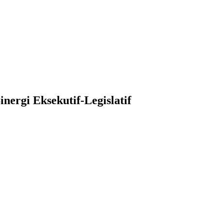
ergi Eksekutif-Legislatif