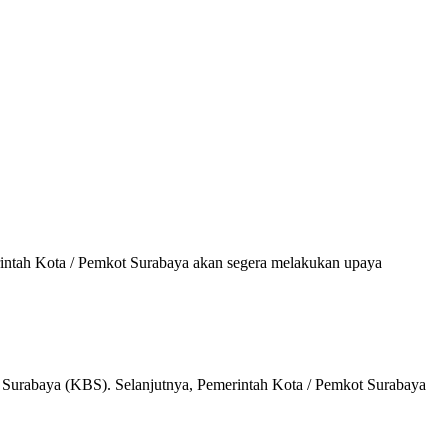
intah Kota / Pemkot Surabaya akan segera melakukan upaya
 Surabaya (KBS). Selanjutnya, Pemerintah Kota / Pemkot Surabaya