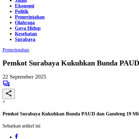
Jatim
Ekonomi
Politik
Pemerintahan
Olahraga
Gaya Hidup
Kesehatan
Surabaya
Pemerintahan
Pemkot Surabaya Kukuhkan Bunda PAUD 
22 September 2025
×
Pemkot Surabaya Kukuhkan Bunda PAUD dan Gandeng 19 Mit
Sebarkan artikel ini