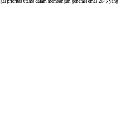
bagai prioritas utama dalam membangun generasi emas 2045 yang