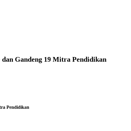
dan Gandeng 19 Mitra Pendidikan
ra Pendidikan