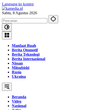
Langsung ke konten
Sabtu, 8 Agustus 2026
Manfaat Buah
Berita Otomotif
Berita Teknologi
Berita Internasional
Nissan
Mitsubishi
Rusia
Ukraina
Beranda
Video
Nasional